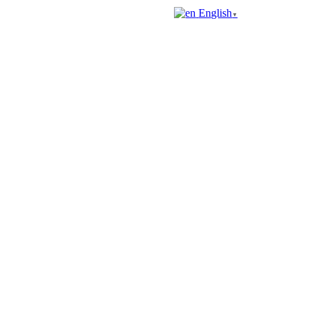
English
▼