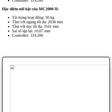
Controller: DX200
Đặc điểm nổi bật của MC2000 II:
Tải trọng hoạt động: 50 kg
Tầm với ngang tối đa: 2038 mm
Tầm với dọc tối đa: 3161 mm
Sai số lặp lại: ±0,07 mm
Controller: DX200