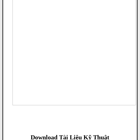
Download Tài Liệu Kỹ Thuật