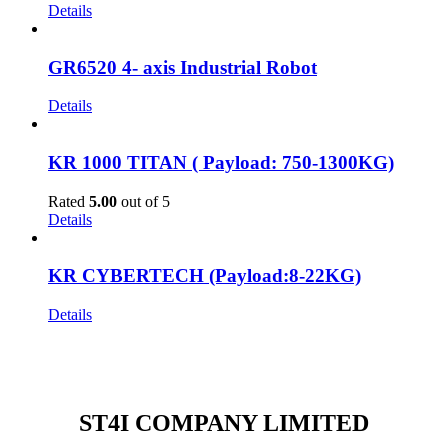
Details
GR6520 4- axis Industrial Robot
Details
KR 1000 TITAN ( Payload: 750-1300KG)
Rated
5.00
out of 5
Details
KR CYBERTECH (Payload:8-22KG)
Details
ST4I COMPANY LIMITED