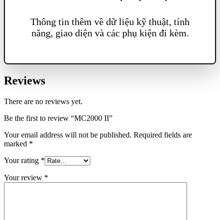
Thông tin thêm về dữ liệu kỹ thuật, tính
năng, giao diện và các phụ kiện đi kèm.
Reviews
There are no reviews yet.
Be the first to review “MC2000 II”
Your email address will not be published.
Required fields are
marked
*
Your rating
*
Your review
*