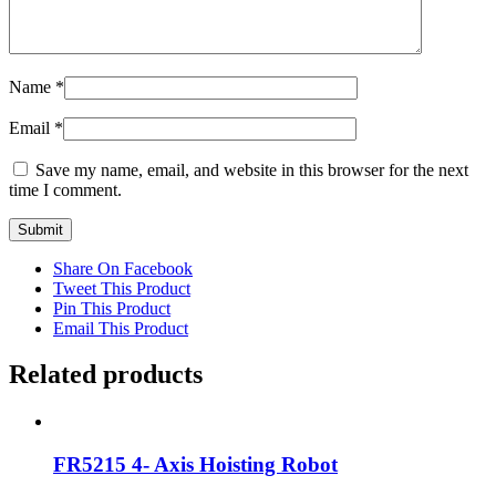
Name
*
Email
*
Save my name, email, and website in this browser for the next
time I comment.
Share On Facebook
Tweet This Product
Pin This Product
Email This Product
Related products
FR5215 4- Axis Hoisting Robot