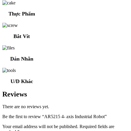
Thực Phẩm
Bắt Vít
Dán Nhãn
U/D Khác
Reviews
There are no reviews yet.
Be the first to review “AR5215 4- axis Industrial Robot”
Your email address will not be published.
Required fields are