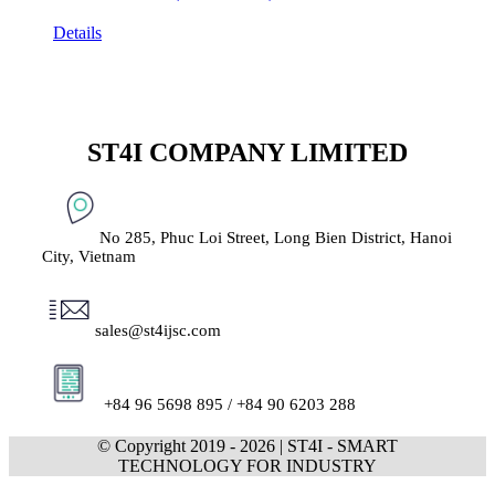
Details
ST4I COMPANY LIMITED
No 285, Phuc Loi Street, Long Bien District, Hanoi
City, Vietnam
sales@st4ijsc.com
+84 96 5698 895 /
+84 90 6203 288
© Copyright 2019 -
2026 | ST4I - SMART
TECHNOLOGY FOR INDUSTRY