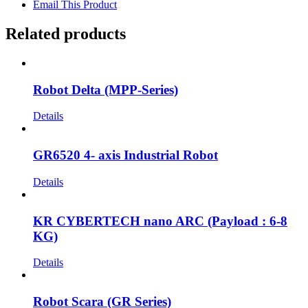
Email This Product
Related products
Robot Delta (MPP-Series)
Details
GR6520 4- axis Industrial Robot
Details
KR CYBERTECH nano ARC (Payload : 6-8
KG)
Details
Robot Scara (GR Series)