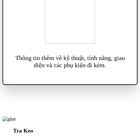
Thông tin thêm về kỹ thuật, tính năng, giao
diện và các phụ kiện đi kèm.
Tra Keo