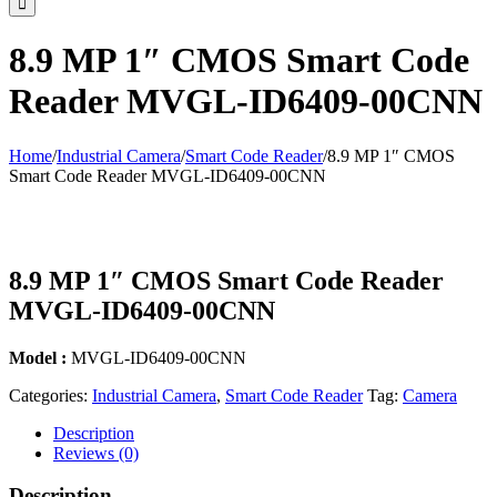
8.9 MP 1″ CMOS Smart Code
Reader MVGL-ID6409-00CNN
Home
/
Industrial Camera
/
Smart Code Reader
/
8.9 MP 1″ CMOS
Smart Code Reader MVGL-ID6409-00CNN
8.9 MP 1″ CMOS Smart Code Reader
MVGL-ID6409-00CNN
Model :
MVGL-ID6409-00CNN
Categories:
Industrial Camera
,
Smart Code Reader
Tag:
Camera
Description
Reviews (0)
Description