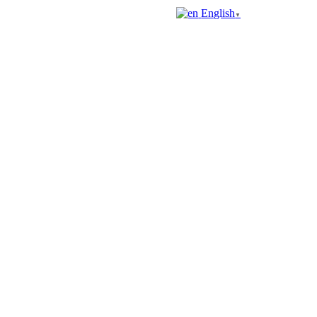
English
▼