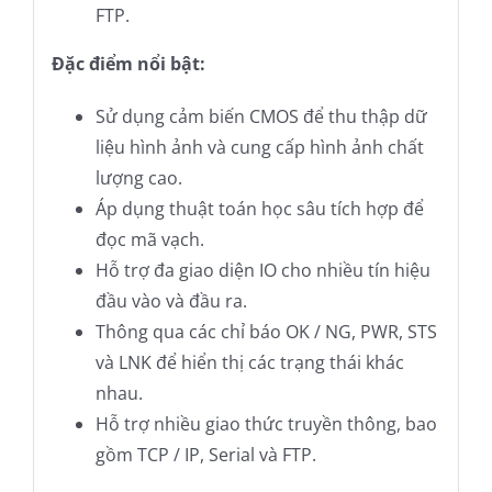
FTP.
Đặc điểm nổi bật:
Sử dụng cảm biến CMOS để thu thập dữ
liệu hình ảnh và cung cấp hình ảnh chất
lượng cao.
Áp dụng thuật toán học sâu tích hợp để
đọc mã vạch.
Hỗ trợ đa giao diện IO cho nhiều tín hiệu
đầu vào và đầu ra.
Thông qua các chỉ báo OK / NG, PWR, STS
và LNK để hiển thị các trạng thái khác
nhau.
Hỗ trợ nhiều giao thức truyền thông, bao
gồm TCP / IP, Serial và FTP.