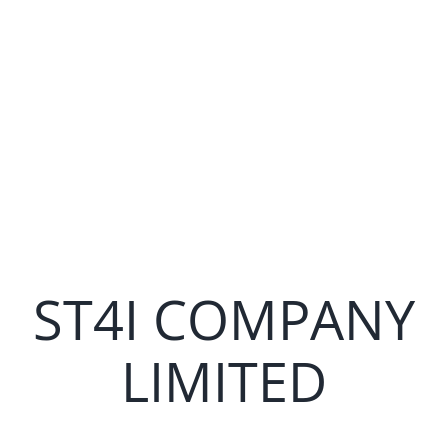
ST4I COMPANY
LIMITED