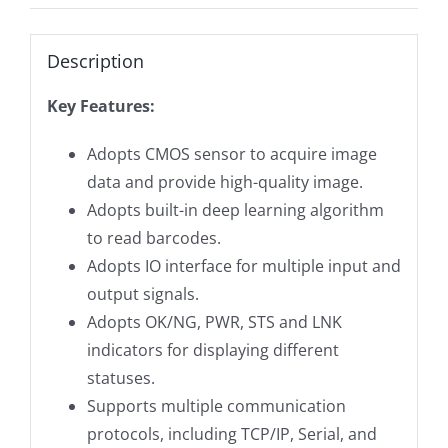
Description
Key Features:
Adopts CMOS sensor to acquire image
data and provide high-quality image.
Adopts built-in deep learning algorithm
to read barcodes.
Adopts IO interface for multiple input and
output signals.
Adopts OK/NG, PWR, STS and LNK
indicators for displaying different
statuses.
Supports multiple communication
protocols, including TCP/IP, Serial, and