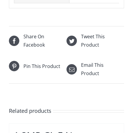
Share On
Tweet This
Facebook
Product
Email This
Pin This Product
Product
Related products