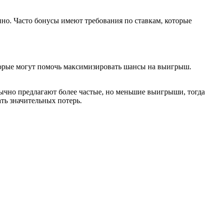
ино. Часто бонусы имеют требования по ставкам, которые
торые могут помочь максимизировать шансы на выигрыш.
обычно предлагают более частые, но меньшие выигрыши, тогда
ть значительных потерь.