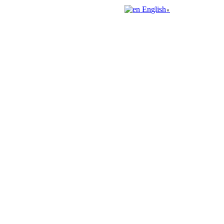
English
▼