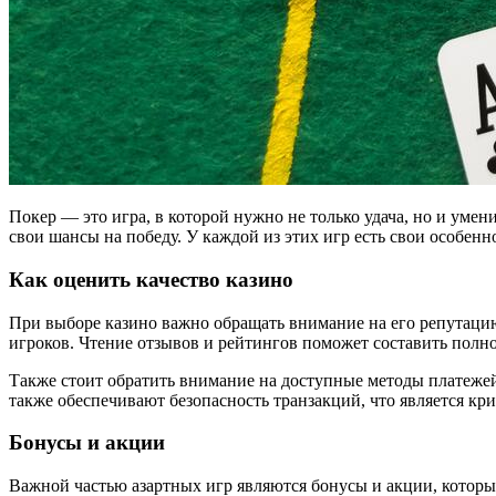
Покер — это игра, в которой нужно не только удача, но и умен
свои шансы на победу. У каждой из этих игр есть свои особенн
Как оценить качество казино
При выборе казино важно обращать внимание на его репутацию
игроков. Чтение отзывов и рейтингов поможет составить полное
Также стоит обратить внимание на доступные методы платежей
также обеспечивают безопасность транзакций, что является к
Бонусы и акции
Важной частью азартных игр являются бонусы и акции, которы