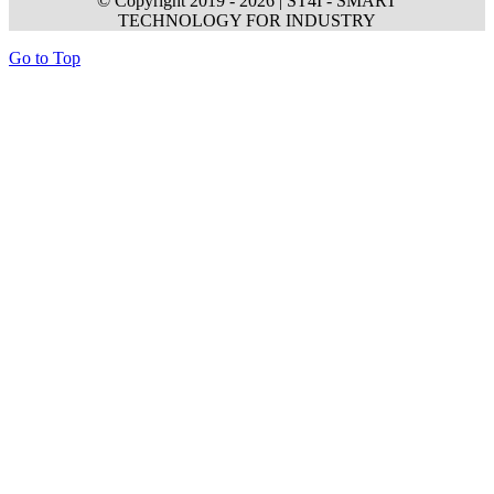
© Copyright 2019 -
2026 | ST4I - SMART
TECHNOLOGY FOR INDUSTRY
Go to Top