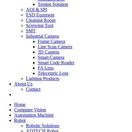
Testing Solution
AOI & SPI
ESD Equiment
Cleaning Room
Screwing Tool
SMT
Industrial Camera
Frame Camera
Line Scan Camera
3D Camera
Smart Camera
Smart Code Reader
FA Lens
Telecentric Lens
Lighting Products
About Us
Contact
Home
Computer Vision
Automation Machine
Robot
Robotic Solutions
ADTECH Robot