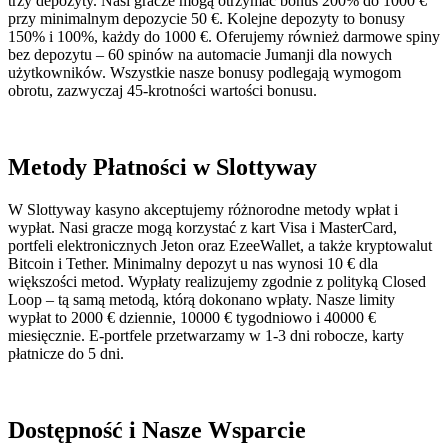
trzy depozyty. Nasi gracze mogą otrzymać bonus 200% do 1000 €
przy minimalnym depozycie 50 €. Kolejne depozyty to bonusy
150% i 100%, każdy do 1000 €. Oferujemy również darmowe spiny
bez depozytu – 60 spinów na automacie Jumanji dla nowych
użytkowników. Wszystkie nasze bonusy podlegają wymogom
obrotu, zazwyczaj 45-krotności wartości bonusu.
Metody Płatności w Slottyway
W Slottyway kasyno akceptujemy różnorodne metody wpłat i
wypłat. Nasi gracze mogą korzystać z kart Visa i MasterCard,
portfeli elektronicznych Jeton oraz EzeeWallet, a także kryptowalut
Bitcoin i Tether. Minimalny depozyt u nas wynosi 10 € dla
większości metod. Wypłaty realizujemy zgodnie z polityką Closed
Loop – tą samą metodą, którą dokonano wpłaty. Nasze limity
wypłat to 2000 € dziennie, 10000 € tygodniowo i 40000 €
miesięcznie. E-portfele przetwarzamy w 1-3 dni robocze, karty
płatnicze do 5 dni.
Dostępność i Nasze Wsparcie