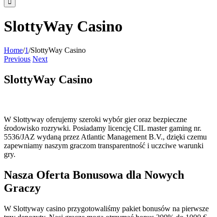
SlottyWay Casino
Home
/
1
/
SlottyWay Casino
Previous
Next
SlottyWay Casino
W Slottyway oferujemy szeroki wybór gier oraz bezpieczne
środowisko rozrywki. Posiadamy licencję CIL master gaming nr.
5536/JAZ wydaną przez Atlantic Management B.V., dzięki czemu
zapewniamy naszym graczom transparentność i uczciwe warunki
gry.
Nasza Oferta Bonusowa dla Nowych
Graczy
W Slottyway casino przygotowaliśmy pakiet bonusów na pierwsze