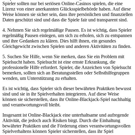
Spieler sollten nur bei seriösen Online-Casinos spielen, die eine
Lizenz von einer anerkannten Glücksspielbehörde haben. Auf diese
Weise können sie sicher sein, dass ihre persönlichen und finanziellen
Daten geschützt sind und dass die Spiele fair und transparent sind.
4. Nehmen Sie sich regelmäßige Pausen. Es ist wichtig, dass Spieler
regelmäßig Pausen einlegen, um sich zu erholen, sich zu entspannen
und ihre Gedanken zu klären. Dies hilft ihnen, ein gesundes
Gleichgewicht zwischen Spielen und anderen Aktivitäten zu finden.
5. Suchen Sie Hilfe, wenn Sie merken, dass Sie ein Problem mit
Spielsucht haben. Spielsucht ist eine ernste Erkrankung, die
professionelle Hilfe erfordert. Spieler, die Anzeichen von Spielsucht
bemerken, sollten sich an Beratungsstellen oder Selbsthilfegruppen
wenden, um Unterstützung zu erhalten.
Es ist wichtig, dass Spieler sich dieser bewährten Praktiken bewusst
sind und sie in ihr Spielverhalten integrieren. Auf diese Weise
können sie sicherstellen, dass ihr Online-Blackjack-Spiel nachhaltig
und verantwortungsvoll bleibt.
Insgesamt ist Online-Blackjack eine unterhaltsame und aufregende
Aktivität, die jedoch auch Risiken birgt. Durch die Einhaltung
bewährter Praktiken und die Förderung eines verantwortungsvollen
Spielverhaltens können Spieler sicherstellen, dass ihr Spiel