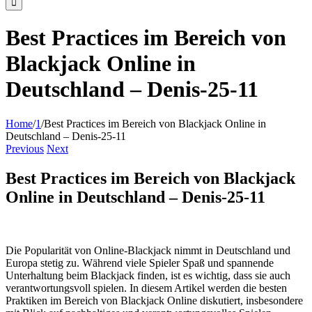
Best Practices im Bereich von
Blackjack Online in
Deutschland – Denis-25-11
Home
/
1
/
Best Practices im Bereich von Blackjack Online in
Deutschland – Denis-25-11
Previous
Next
Best Practices im Bereich von Blackjack
Online in Deutschland – Denis-25-11
Die Popularität von Online-Blackjack nimmt in Deutschland und
Europa stetig zu. Während viele Spieler Spaß und spannende
Unterhaltung beim Blackjack finden, ist es wichtig, dass sie auch
verantwortungsvoll spielen. In diesem Artikel werden die besten
Praktiken im Bereich von Blackjack Online diskutiert, insbesondere