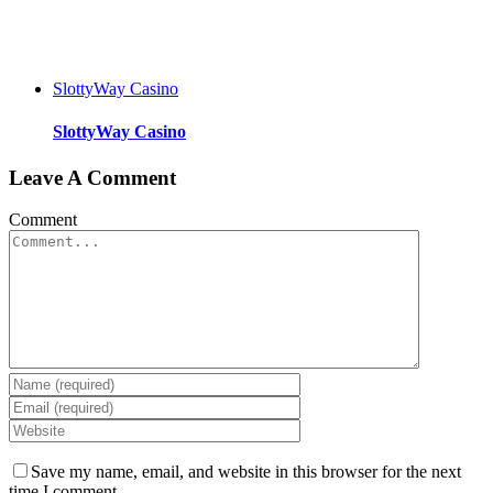
SlottyWay Casino
SlottyWay Casino
Leave A Comment
Comment
Save my name, email, and website in this browser for the next
time I comment.