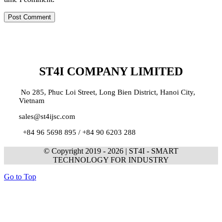
ST4I COMPANY LIMITED
No 285, Phuc Loi Street, Long Bien District, Hanoi City,
Vietnam
sales@st4ijsc.com
+84 96 5698 895 /
+84 90 6203 288
© Copyright 2019 -
2026 | ST4I - SMART
TECHNOLOGY FOR INDUSTRY
Go to Top