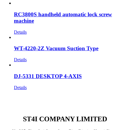
RC3800S handheld automatic lock screw
machine
Details
WT-4220-2Z Vacuum Suction Type
Details
DJ-5331 DESKTOP 4-AXIS
Details
ST4I COMPANY LIMITED