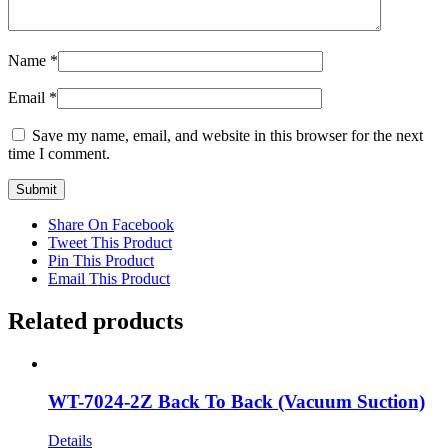
Name
*
Email
*
Save my name, email, and website in this browser for the next
time I comment.
Share On Facebook
Tweet This Product
Pin This Product
Email This Product
Related products
WT-7024-2Z Back To Back (Vacuum Suction)
Details