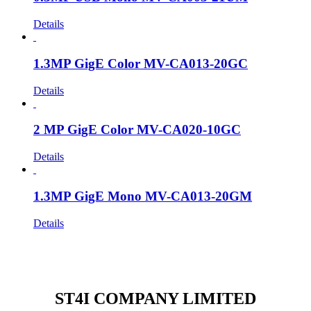
Details
1.3MP GigE Color MV-CA013-20GC
Details
2 MP GigE Color MV-CA020-10GC
Details
1.3MP GigE Mono MV-CA013-20GM
Details
ST4I COMPANY LIMITED