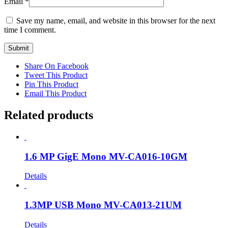
Email
*
Save my name, email, and website in this browser for the next
time I comment.
Share On Facebook
Tweet This Product
Pin This Product
Email This Product
Related products
1.6 MP GigE Mono MV-CA016-10GM
Details
1.3MP USB Mono MV-CA013-21UM
Details