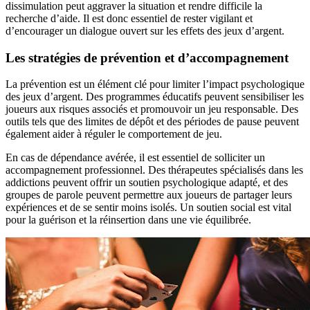
dissimulation peut aggraver la situation et rendre difficile la
recherche d’aide. Il est donc essentiel de rester vigilant et
d’encourager un dialogue ouvert sur les effets des jeux d’argent.
Les stratégies de prévention et d’accompagnement
La prévention est un élément clé pour limiter l’impact psychologique
des jeux d’argent. Des programmes éducatifs peuvent sensibiliser les
joueurs aux risques associés et promouvoir un jeu responsable. Des
outils tels que des limites de dépôt et des périodes de pause peuvent
également aider à réguler le comportement de jeu.
En cas de dépendance avérée, il est essentiel de solliciter un
accompagnement professionnel. Des thérapeutes spécialisés dans les
addictions peuvent offrir un soutien psychologique adapté, et des
groupes de parole peuvent permettre aux joueurs de partager leurs
expériences et de se sentir moins isolés. Un soutien social est vital
pour la guérison et la réinsertion dans une vie équilibrée.