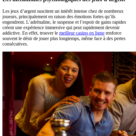
Les jeux d’argent suscitent un intérêt intense chez de nombreux
joueurs, principalement en raison des émotions fortes qu’ils
engendrent. L’adrénaline, le suspense et l’espoir de gains rapides
créent une expérience immersive qui peut rapidement devenir
addictive. En effet, trouver le
meilleur casino en ligne
renforce
souvent le désir de jouer plus longtemps, même face à des pertes
consécutives.