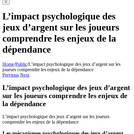
L’impact psychologique des
jeux d’argent sur les joueurs
comprendre les enjeux de la
dépendance
Home
/
Public
/
L’impact psychologique des jeux d’argent sur les
joueurs comprendre les enjeux de la dépendance
Previous
Next
L’impact psychologique des jeux d’argent
sur les joueurs comprendre les enjeux de
la dépendance
L’impact psychologique des jeux d’argent sur les joueurs
comprendre les enjeux de la dépendance
Les mécanismes psychologiques des jeux d’argent