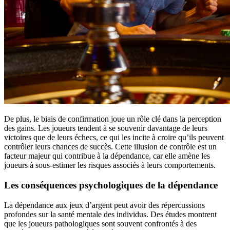
De plus, le biais de confirmation joue un rôle clé dans la perception
des gains. Les joueurs tendent à se souvenir davantage de leurs
victoires que de leurs échecs, ce qui les incite à croire qu’ils peuvent
contrôler leurs chances de succès. Cette illusion de contrôle est un
facteur majeur qui contribue à la dépendance, car elle amène les
joueurs à sous-estimer les risques associés à leurs comportements.
Les conséquences psychologiques de la dépendance
La dépendance aux jeux d’argent peut avoir des répercussions
profondes sur la santé mentale des individus. Des études montrent
que les joueurs pathologiques sont souvent confrontés à des