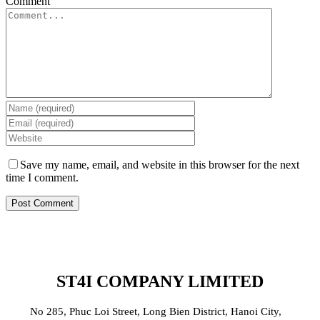
Comment
Save my name, email, and website in this browser for the next
time I comment.
ST4I COMPANY LIMITED
No 285, Phuc Loi Street, Long Bien District, Hanoi City,