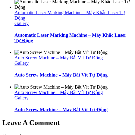
Automatic Laser Marking Machine – Máy Khắc Laser Tự
Động
Gallery
Automatic Laser Marking Machine – Máy Khắc Laser
Tự Động
Auto Screw Machine – Máy Bắt Vít Tự Động
Gallery
Auto Screw Machine – Máy Bắt Vít Tự Động
Auto Screw Machine – Máy Bắt Vít Tự Động
Gallery
Auto Screw Machine – Máy Bắt Vít Tự Động
Leave A Comment