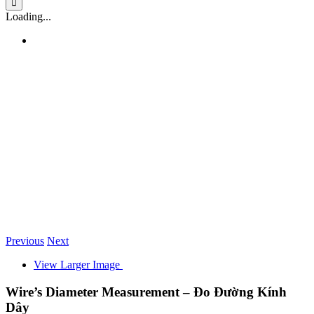
Loading...
Previous
Next
View Larger Image
Wire’s Diameter Measurement – Đo Đường Kính
Dây