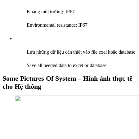
Kháng môi trường: IP67
Environmental resistance: IP67
Lưu những dữ liệu cần thiết vào file exel hoặc database
Save all needed data to excel or database
Some Pictures Of System – Hình ảnh thực tế
cho Hệ thống