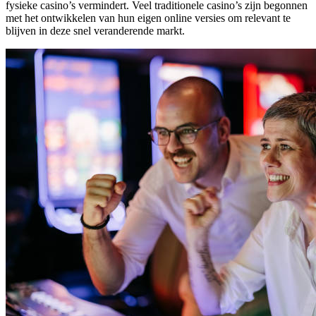
fysieke casino’s vermindert. Veel traditionele casino’s zijn begonnen
met het ontwikkelen van hun eigen online versies om relevant te
blijven in deze snel veranderende markt.