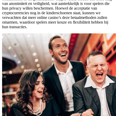
van anonimiteit en veiligheid, wat aantrekkelijk is voor spelers die
hun privacy willen beschermen. Hoewel de acceptatie van
cryptocurrencies nog in de kinderschoenen staat, kunnen we
verwachten dat meer online casino’s deze betaalmethoden zullen
omarmen, waardoor spelers meer keuze en flexibiliteit hebben bij
hun transacties.