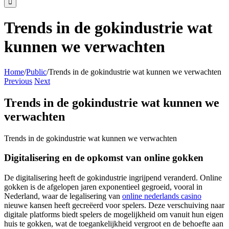
Trends in de gokindustrie wat
kunnen we verwachten
Home
/
Public
/
Trends in de gokindustrie wat kunnen we verwachten
Previous
Next
Trends in de gokindustrie wat kunnen we
verwachten
Trends in de gokindustrie wat kunnen we verwachten
Digitalisering en de opkomst van online gokken
De digitalisering heeft de gokindustrie ingrijpend veranderd. Online
gokken is de afgelopen jaren exponentieel gegroeid, vooral in
Nederland, waar de legalisering van
online nederlands casino
nieuwe kansen heeft gecreëerd voor spelers. Deze verschuiving naar
digitale platforms biedt spelers de mogelijkheid om vanuit hun eigen
huis te gokken, wat de toegankelijkheid vergroot en de behoefte aan