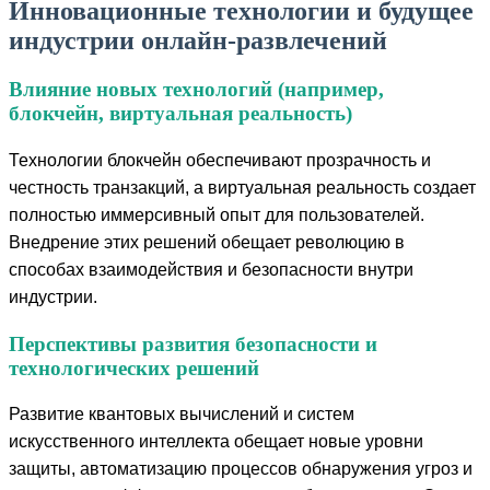
Инновационные технологии и будущее
индустрии онлайн-развлечений
Влияние новых технологий (например,
блокчейн, виртуальная реальность)
Технологии блокчейн обеспечивают прозрачность и
честность транзакций, а виртуальная реальность создает
полностью иммерсивный опыт для пользователей.
Внедрение этих решений обещает революцию в
способах взаимодействия и безопасности внутри
индустрии.
Перспективы развития безопасности и
технологических решений
Развитие квантовых вычислений и систем
искусственного интеллекта обещает новые уровни
защиты, автоматизацию процессов обнаружения угроз и