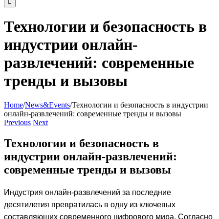
Технологии и безопасность в
индустрии онлайн-
развлечений: современные
тренды и вызовы
Home
/
News&Events
/
Технологии и безопасность в индустрии
онлайн-развлечений: современные тренды и вызовы
Previous
Next
Технологии и безопасность в
индустрии онлайн-развлечений:
современные тренды и вызовы
Индустрия онлайн-развлечений за последние
десятилетия превратилась в одну из ключевых
составляющих современного цифрового мира. Согласно