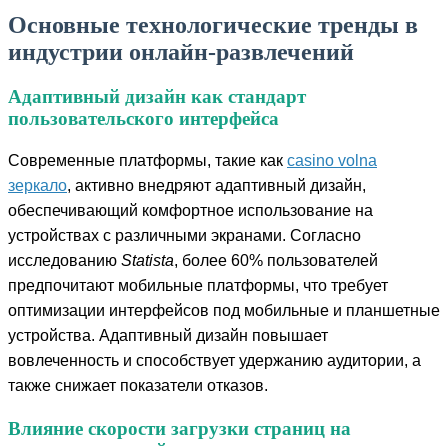
Основные технологические тренды в
индустрии онлайн-развлечений
Адаптивный дизайн как стандарт
пользовательского интерфейса
Современные платформы, такие как
casino volna
зеркало
, активно внедряют адаптивный дизайн,
обеспечивающий комфортное использование на
устройствах с различными экранами. Согласно
исследованию
Statista
, более 60% пользователей
предпочитают мобильные платформы, что требует
оптимизации интерфейсов под мобильные и планшетные
устройства. Адаптивный дизайн повышает
вовлеченность и способствует удержанию аудитории, а
также снижает показатели отказов.
Влияние скорости загрузки страниц на