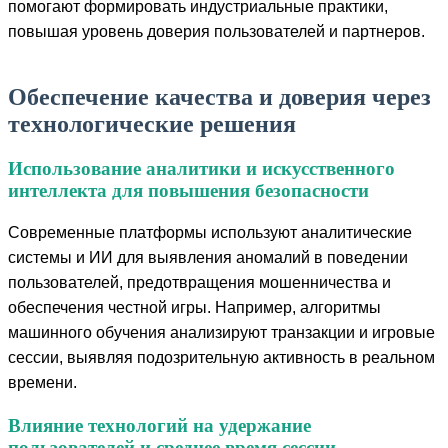
помогают формировать индустриальные практики,
повышая уровень доверия пользователей и партнеров.
Обеспечение качества и доверия через
технологические решения
Использование аналитики и искусственного
интеллекта для повышения безопасности
Современные платформы используют аналитические
системы и ИИ для выявления аномалий в поведении
пользователей, предотвращения мошенничества и
обеспечения честной игры. Например, алгоритмы
машинного обучения анализируют транзакции и игровые
сессии, выявляя подозрительную активность в реальном
времени.
Влияние технологий на удержание
пользователей и среднее время сессии