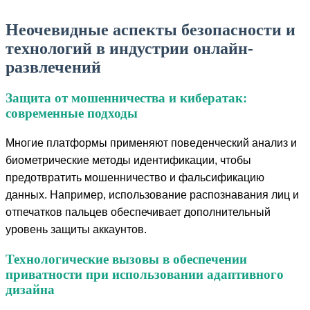
Неочевидные аспекты безопасности и
технологий в индустрии онлайн-
развлечений
Защита от мошенничества и кибератак:
современные подходы
Многие платформы применяют поведенческий анализ и
биометрические методы идентификации, чтобы
предотвратить мошенничество и фальсификацию
данных. Например, использование распознавания лиц и
отпечатков пальцев обеспечивает дополнительный
уровень защиты аккаунтов.
Технологические вызовы в обеспечении
приватности при использовании адаптивного
дизайна