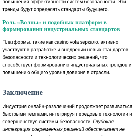
повышения эффективности систем безопасности. Эти
тренды будут определять стандарты будущего.
Роль «Волны» и подобных платформ в
формировании индустриальных стандартов
Платформы, такие как casino vola зеркало, активно
участвуют в разработке и внедрении новых стандартов
безопасности и технологических решений, что
способствует формированию индустриальных трендов и
повышению общего уровня доверия в отрасли.
Заключение
Индустрия онлайн-развлечений продолжает развиваться
быстрыми темпами, интегрируя передовые технологии и
совершенствуя системы безопасности.
Глубокая
интеграция современных решений обеспечивает не