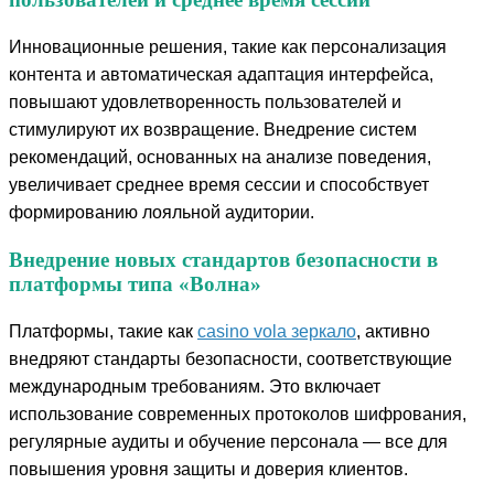
Инновационные решения, такие как персонализация
контента и автоматическая адаптация интерфейса,
повышают удовлетворенность пользователей и
стимулируют их возвращение. Внедрение систем
рекомендаций, основанных на анализе поведения,
увеличивает среднее время сессии и способствует
формированию лояльной аудитории.
Внедрение новых стандартов безопасности в
платформы типа «Волна»
Платформы, такие как
casino vola зеркало
, активно
внедряют стандарты безопасности, соответствующие
международным требованиям. Это включает
использование современных протоколов шифрования,
регулярные аудиты и обучение персонала — все для
повышения уровня защиты и доверия клиентов.