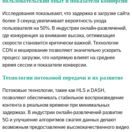
пользовательский опыт и показатели конверсии
Исследования показывают, что задержка в загрузке сайта
более 3 секунд увеличивает вероятность ухода
пользователя на 50%. В индустрии онлайн-развлечений,
где конкуренция за внимание высока, оптимизация
скорости становится критически важной. Технологии
CDN и кеширование позволяют значительно ускорить
процесс загрузки, что напрямую влияет на среднее
время сессии и показатели конверсии.
Технологии потоковой передачи и их развитие
Потоковые технологии, такие как HLS и DASH,
позволяют обеспечивать стабильное воспроизведение
контента в реальном времени при минимальных
задержках. В индустрии онлайн-развлечений развитие
5G и улучшение алгоритмов сжатия данных делают
возможным предоставление высококачественного видео