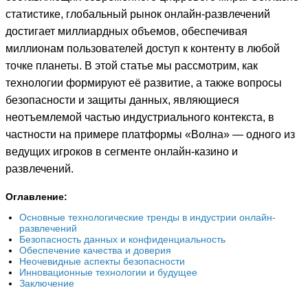
статистике, глобальный рынок онлайн-развлечений
достигает миллиардных объемов, обеспечивая
миллионам пользователей доступ к контенту в любой
точке планеты. В этой статье мы рассмотрим, как
технологии формируют её развитие, а также вопросы
безопасности и защиты данных, являющиеся
неотъемлемой частью индустриального контекста, в
частности на примере платформы «Волна» — одного из
ведущих игроков в сегменте онлайн-казино и
развлечений.
Оглавление:
Основные технологические тренды в индустрии онлайн-
развлечений
Безопасность данных и конфиденциальность
Обеспечение качества и доверия
Неочевидные аспекты безопасности
Инновационные технологии и будущее
Заключение