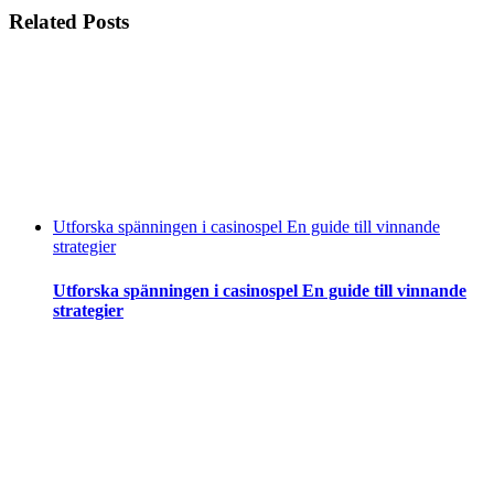
Related Posts
Utforska spänningen i casinospel En guide till vinnande
strategier
Utforska spänningen i casinospel En guide till vinnande
strategier