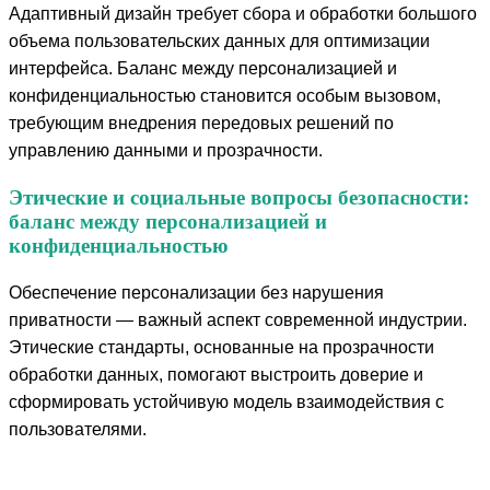
Адаптивный дизайн требует сбора и обработки большого
объема пользовательских данных для оптимизации
интерфейса. Баланс между персонализацией и
конфиденциальностью становится особым вызовом,
требующим внедрения передовых решений по
управлению данными и прозрачности.
Этические и социальные вопросы безопасности:
баланс между персонализацией и
конфиденциальностью
Обеспечение персонализации без нарушения
приватности — важный аспект современной индустрии.
Этические стандарты, основанные на прозрачности
обработки данных, помогают выстроить доверие и
сформировать устойчивую модель взаимодействия с
пользователями.