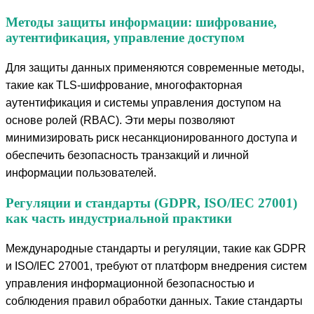
Методы защиты информации: шифрование,
аутентификация, управление доступом
Для защиты данных применяются современные методы,
такие как TLS-шифрование, многофакторная
аутентификация и системы управления доступом на
основе ролей (RBAC). Эти меры позволяют
минимизировать риск несанкционированного доступа и
обеспечить безопасность транзакций и личной
информации пользователей.
Регуляции и стандарты (GDPR, ISO/IEC 27001)
как часть индустриальной практики
Международные стандарты и регуляции, такие как GDPR
и ISO/IEC 27001, требуют от платформ внедрения систем
управления информационной безопасностью и
соблюдения правил обработки данных. Такие стандарты