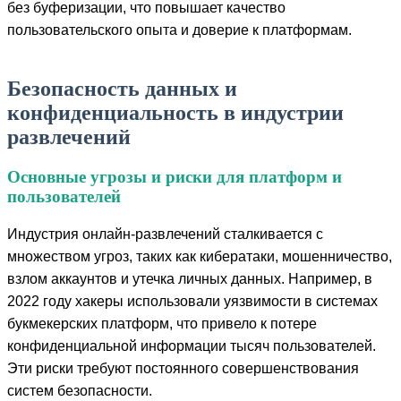
без буферизации, что повышает качество
пользовательского опыта и доверие к платформам.
Безопасность данных и
конфиденциальность в индустрии
развлечений
Основные угрозы и риски для платформ и
пользователей
Индустрия онлайн-развлечений сталкивается с
множеством угроз, таких как кибератаки, мошенничество,
взлом аккаунтов и утечка личных данных. Например, в
2022 году хакеры использовали уязвимости в системах
букмекерских платформ, что привело к потере
конфиденциальной информации тысяч пользователей.
Эти риски требуют постоянного совершенствования
систем безопасности.