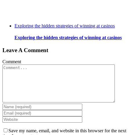
Exploring the hidden strategies of winning at casinos
Exploring the hidden strategies of winning at casinos
Leave A Comment
Comment
Save my name, email, and website in this browser for the next