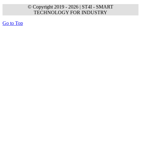
© Copyright 2019 -
2026 | ST4I - SMART
TECHNOLOGY FOR INDUSTRY
Go to Top