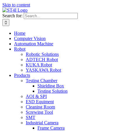
Skip to content
Search for:
Home
Computer Vision
Automation Machine
Robot
Robotic Solutions
ADTECH Robot
KUKA Robot
YASKAWA Robot
Products
Testing Chamber
Shielding Box
Testing Solution
AOI & SPI
ESD Equiment
Cleaning Room
Screwing Tool
SMT
Industrial Camera
Frame Camera