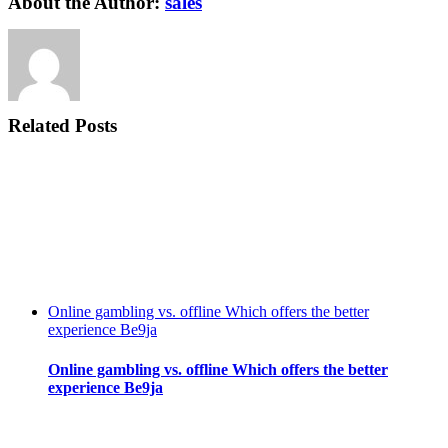
About the Author:
sales
Related Posts
Online gambling vs. offline Which offers the better
experience Be9ja
Online gambling vs. offline Which offers the better
experience Be9ja