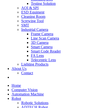
Testing Solution
AOI & SPI
ESD Equiment
Cleaning Room
Screwing Tool
SMT
Industrial Camera
Frame Camera
Line Scan Camera
3D Camera
Smart Camera
Smart Code Reader
FA Lens
Telecentric Lens
Lighting Products
About Us
Contact
Home
Computer Vision
Automation Machine
Robot
Robotic Solutions
ADTECH Robot