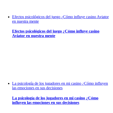
Efectos psicológicos del juego ¿Cómo influye casino Aviator
en nuestra mente
Efectos psicológicos del juego ¿Cómo influye casino
Aviator en nuestra mente
La psicología de los jugadores en mi casino ¿Cómo influyen
las emociones en sus decisiones
La psicología de los jugadores en mi casino ¿Cómo
influyen las emociones en sus decisiones