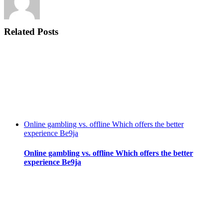
Related Posts
Online gambling vs. offline Which offers the better
experience Be9ja
Online gambling vs. offline Which offers the better
experience Be9ja