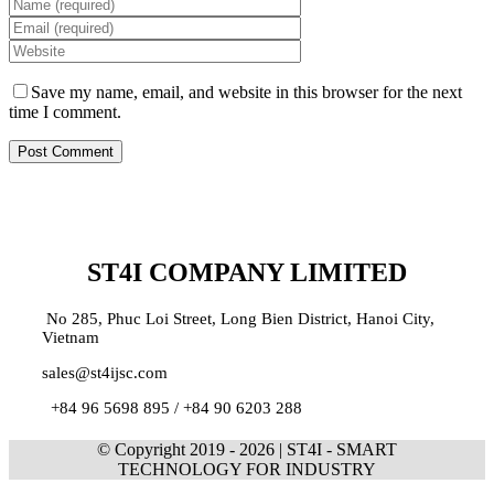
Save my name, email, and website in this browser for the next
time I comment.
ST4I COMPANY LIMITED
No 285, Phuc Loi Street, Long Bien District, Hanoi City,
Vietnam
sales@st4ijsc.com
+84 96 5698 895 /
+84 90 6203 288
© Copyright 2019 -
2026 | ST4I - SMART
TECHNOLOGY FOR INDUSTRY