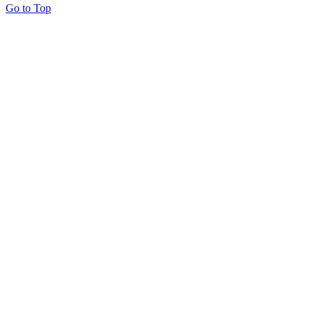
Go to Top