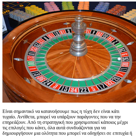
Είναι σημαντικό να κατανοήσουμε πως η τύχη δεν είναι κάτι
τυχαίο. Αντίθετα, μπορεί να υπάρξουν παράγοντες που να την
επηρεάζουν. Από τη στρατηγική που χρησιμοποιεί κάποιος μέχρι
τις επιλογές που κάνει, όλα αυτά συνδυάζονται για να
δημιουργήσουν μια ολότητα που μπορεί να οδηγήσει σε επιτυχία ή