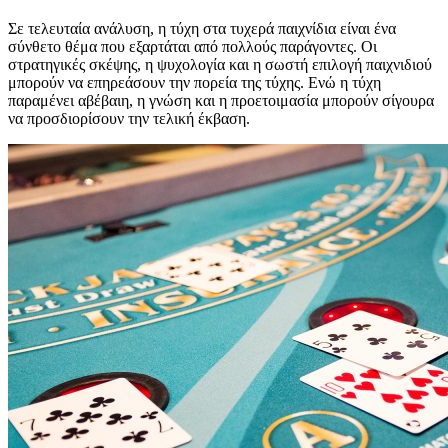
Σε τελευταία ανάλυση, η τύχη στα τυχερά παιχνίδια είναι ένα
σύνθετο θέμα που εξαρτάται από πολλούς παράγοντες. Οι
στρατηγικές σκέψης, η ψυχολογία και η σωστή επιλογή παιχνιδιού
μπορούν να επηρεάσουν την πορεία της τύχης. Ενώ η τύχη
παραμένει αβέβαιη, η γνώση και η προετοιμασία μπορούν σίγουρα
να προσδιορίσουν την τελική έκβαση.