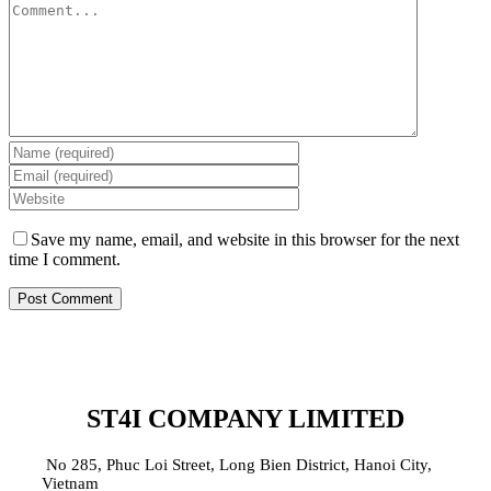
Save my name, email, and website in this browser for the next
time I comment.
ST4I COMPANY LIMITED
No 285, Phuc Loi Street, Long Bien District, Hanoi City,
Vietnam