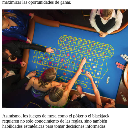
maximizar las oportunidades de ganar.
Asimismo, los juegos de mesa como el póker o el blackjack
requieren no solo conocimiento de las reglas, sino también
habilidades estratégicas para tomar decisiones informadas,