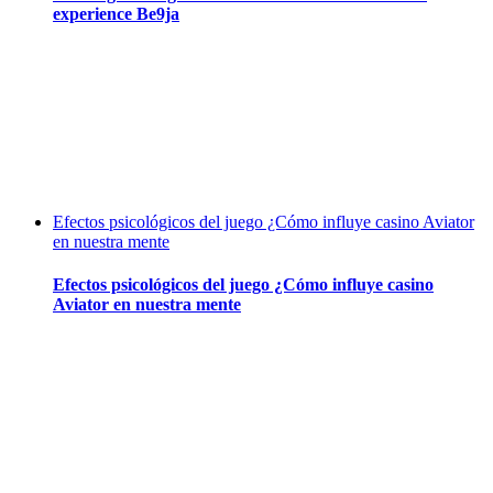
experience Be9ja
Efectos psicológicos del juego ¿Cómo influye casino Aviator
en nuestra mente
Efectos psicológicos del juego ¿Cómo influye casino
Aviator en nuestra mente