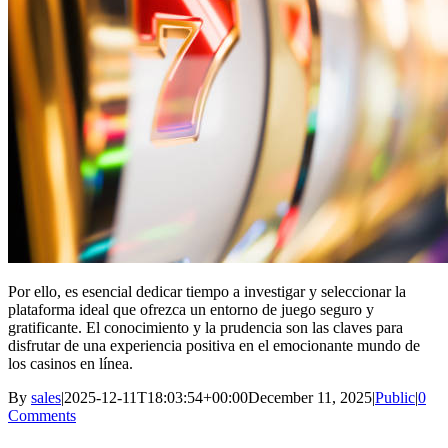
Por ello, es esencial dedicar tiempo a investigar y seleccionar la
plataforma ideal que ofrezca un entorno de juego seguro y
gratificante. El conocimiento y la prudencia son las claves para
disfrutar de una experiencia positiva en el emocionante mundo de
los casinos en línea.
By
sales
|
2025-12-11T18:03:54+00:00
December 11, 2025
|
Public
|
0
Comments