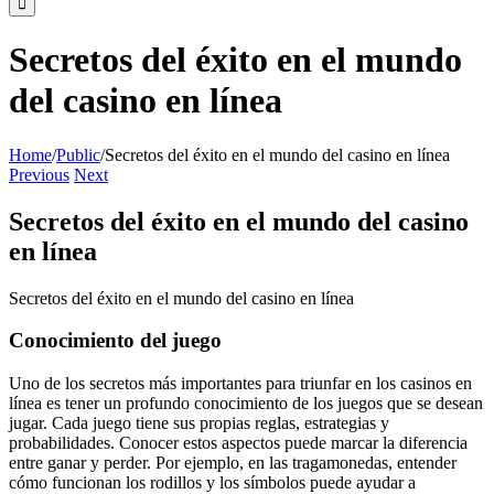
Secretos del éxito en el mundo
del casino en línea
Home
/
Public
/
Secretos del éxito en el mundo del casino en línea
Previous
Next
Secretos del éxito en el mundo del casino
en línea
Secretos del éxito en el mundo del casino en línea
Conocimiento del juego
Uno de los secretos más importantes para triunfar en los casinos en
línea es tener un profundo conocimiento de los juegos que se desean
jugar. Cada juego tiene sus propias reglas, estrategias y
probabilidades. Conocer estos aspectos puede marcar la diferencia
entre ganar y perder. Por ejemplo, en las tragamonedas, entender
cómo funcionan los rodillos y los símbolos puede ayudar a