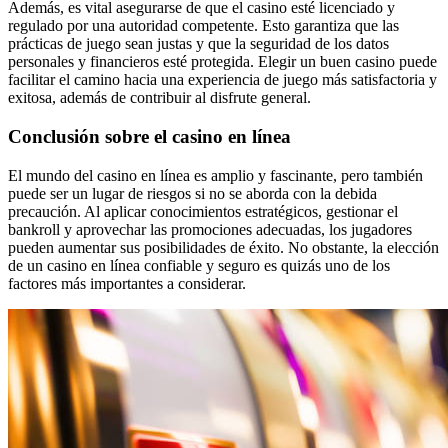
Además, es vital asegurarse de que el casino esté licenciado y
regulado por una autoridad competente. Esto garantiza que las
prácticas de juego sean justas y que la seguridad de los datos
personales y financieros esté protegida. Elegir un buen casino puede
facilitar el camino hacia una experiencia de juego más satisfactoria y
exitosa, además de contribuir al disfrute general.
Conclusión sobre el casino en línea
El mundo del casino en línea es amplio y fascinante, pero también
puede ser un lugar de riesgos si no se aborda con la debida
precaución. Al aplicar conocimientos estratégicos, gestionar el
bankroll y aprovechar las promociones adecuadas, los jugadores
pueden aumentar sus posibilidades de éxito. No obstante, la elección
de un casino en línea confiable y seguro es quizás uno de los
factores más importantes a considerar.