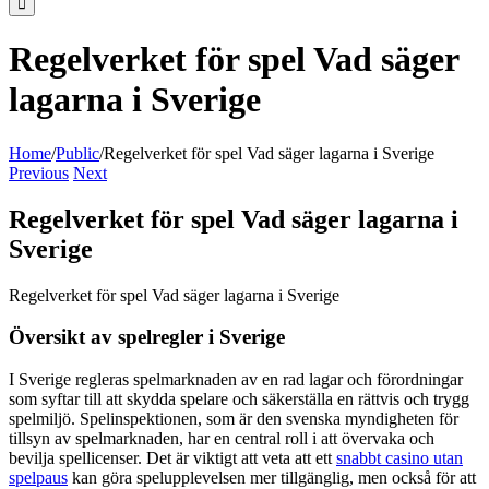
Regelverket för spel Vad säger
lagarna i Sverige
Home
/
Public
/
Regelverket för spel Vad säger lagarna i Sverige
Previous
Next
Regelverket för spel Vad säger lagarna i
Sverige
Regelverket för spel Vad säger lagarna i Sverige
Översikt av spelregler i Sverige
I Sverige regleras spelmarknaden av en rad lagar och förordningar
som syftar till att skydda spelare och säkerställa en rättvis och trygg
spelmiljö. Spelinspektionen, som är den svenska myndigheten för
tillsyn av spelmarknaden, har en central roll i att övervaka och
bevilja spellicenser. Det är viktigt att veta att ett
snabbt casino utan
spelpaus
kan göra spelupplevelsen mer tillgänglig, men också för att