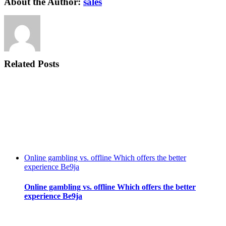
About the Author:
sales
Related Posts
Online gambling vs. offline Which offers the better
experience Be9ja
Online gambling vs. offline Which offers the better
experience Be9ja