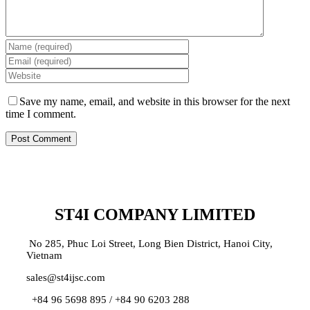
Save my name, email, and website in this browser for the next
time I comment.
ST4I COMPANY LIMITED
No 285, Phuc Loi Street, Long Bien District, Hanoi City,
Vietnam
sales@st4ijsc.com
+84 96 5698 895 /
+84 90 6203 288