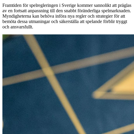
Framtiden för spelregleringen i Sverige kommer sannolikt att präglas
av en fortsatt anpassning till den snabbt föränderliga spelmarknaden.
Myndigheterna kan behöva införa nya regler och strategier för att
bemöta dessa utmaningar och säkerställa att spelande förblir tryggt
och ansvarsfullt.