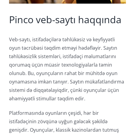
Pinco veb-saytı haqqında
Veb-saytı, istifadəçilərə təhlükəsiz və keyfiyyətli
oyun təcrübəsi təqdim etməyi hədəfləyir. Saytın
təhlükəsizlik sistemləri, istifadəçi məlumatlarını
qorumaq üçün müasir texnologiyalarla təmin
olunub. Bu, oyunçuların rahat bir mühitdə oyun
oynamasına imkan tanıyır. Saytın mükafatlandırma
sistemi də diqqətəlayiqdir, çünki oyunçular üçün
əhəmiyyətli stimullar təqdim edir.
Platformasında oyunların çeşidi, hər bir
istifadəçinin zövqünə uyğun gələcək şəkildə
genişdir. Oyunçular, klassik kazinolardan tutmuş