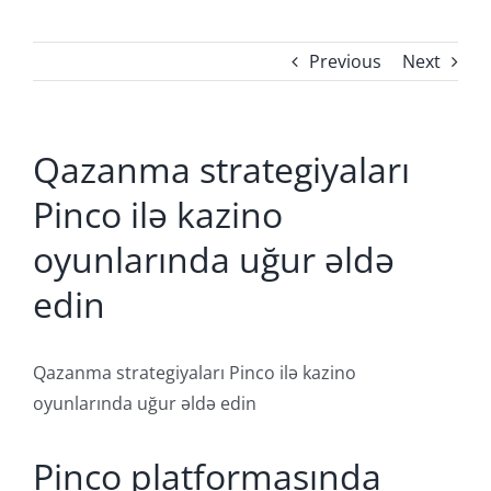
Previous
Next
Qazanma strategiyaları
Pinco ilə kazino
oyunlarında uğur əldə
edin
Qazanma strategiyaları Pinco ilə kazino
oyunlarında uğur əldə edin
Pinco platformasında