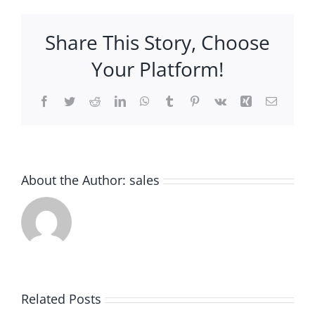
Share This Story, Choose
Your Platform!
Facebook
Twitter
Reddit
LinkedIn
WhatsApp
Tumblr
Pinterest
Vk
Xing
Email
About the Author:
sales
Related Posts