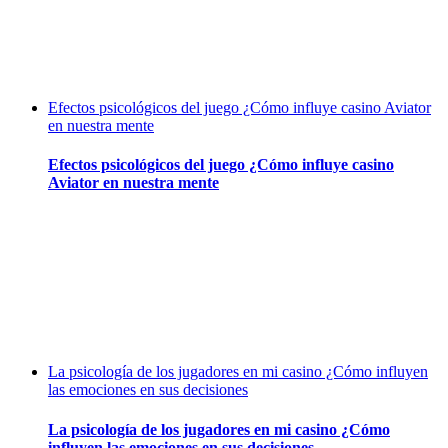
Efectos psicológicos del juego ¿Cómo influye casino Aviator
en nuestra mente
Efectos psicológicos del juego ¿Cómo influye casino
Aviator en nuestra mente
La psicología de los jugadores en mi casino ¿Cómo influyen
las emociones en sus decisiones
La psicología de los jugadores en mi casino ¿Cómo
influyen las emociones en sus decisiones