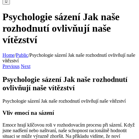
Psychologie sázení Jak naše
rozhodnutí ovlivňují naše
vítězství
Home
/
Public
/
Psychologie sázení Jak naše rozhodnutí ovlivňují naše
vítězství
Previous
Next
Psychologie sázení Jak naše rozhodnutí
ovlivňují naše vítězství
Psychologie sázení Jak naše rozhodnutí ovlivňují naše vítězství
Vliv emocí na sázení
Emoce hrají klíčovou roli v rozhodovacím procesu při sázení. Když
jsme nadšení nebo naštvaní, naše schopnost racionálně hodnotit
situaci se může výrazně zhoršit. Na příkladu vidíme, že noví