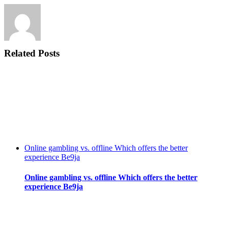
Related Posts
Online gambling vs. offline Which offers the better
experience Be9ja
Online gambling vs. offline Which offers the better
experience Be9ja