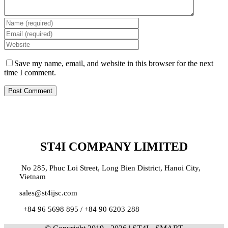
Save my name, email, and website in this browser for the next
time I comment.
ST4I COMPANY LIMITED
No 285, Phuc Loi Street, Long Bien District, Hanoi City,
Vietnam
sales@st4ijsc.com
+84 96 5698 895 /
+84 90 6203 288