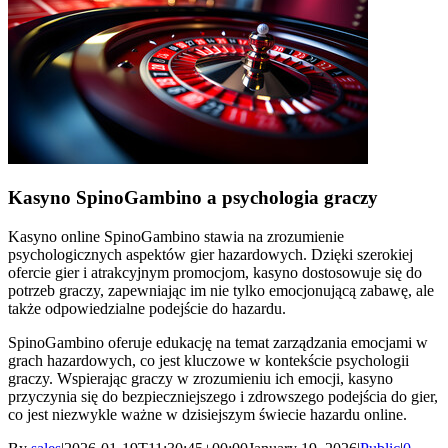
Kasyno SpinoGambino a psychologia graczy
Kasyno online SpinoGambino stawia na zrozumienie
psychologicznych aspektów gier hazardowych. Dzięki szerokiej
ofercie gier i atrakcyjnym promocjom, kasyno dostosowuje się do
potrzeb graczy, zapewniając im nie tylko emocjonującą zabawę, ale
także odpowiedzialne podejście do hazardu.
SpinoGambino oferuje edukację na temat zarządzania emocjami w
grach hazardowych, co jest kluczowe w kontekście psychologii
graczy. Wspierając graczy w zrozumieniu ich emocji, kasyno
przyczynia się do bezpieczniejszego i zdrowszego podejścia do gier,
co jest niezwykle ważne w dzisiejszym świecie hazardu online.