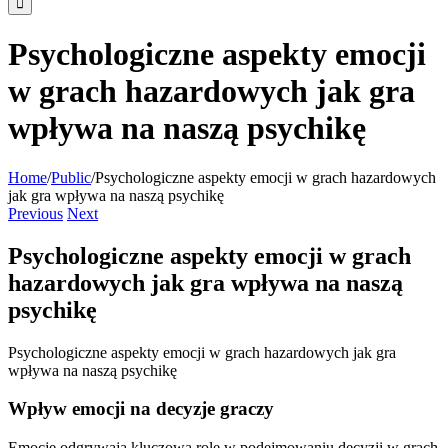
Psychologiczne aspekty emocji
w grach hazardowych jak gra
wpływa na naszą psychikę
Home
/
Public
/
Psychologiczne aspekty emocji w grach hazardowych
jak gra wpływa na naszą psychikę
Previous
Next
Psychologiczne aspekty emocji w grach
hazardowych jak gra wpływa na naszą
psychikę
Psychologiczne aspekty emocji w grach hazardowych jak gra
wpływa na naszą psychikę
Wpływ emocji na decyzje graczy
Emocje odgrywają kluczową rolę w podejmowaniu decyzji w grach