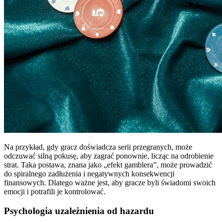
Na przykład, gdy gracz doświadcza serii przegranych, może
odczuwać silną pokusę, aby zagrać ponownie, licząc na odrobienie
strat. Taka postawa, znana jako „efekt gamblera”, może prowadzić
do spiralnego zadłużenia i negatywnych konsekwencji
finansowych. Dlatego ważne jest, aby gracze byli świadomi swoich
emocji i potrafili je kontrolować.
Psychologia uzależnienia od hazardu