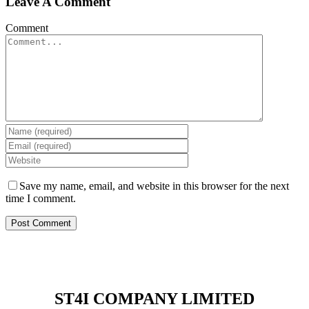
Leave A Comment
Comment
Save my name, email, and website in this browser for the next
time I comment.
ST4I COMPANY LIMITED