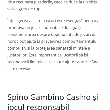
de a recupera pierderile, ceea ce duce la un ciclu
vicios greu de rupt.
Înțelegerea acestor riscuri este esențială pentru a
promova un joc responsabil. Educația și
conștientizarea despre dependența de jocuri de
noroc pot ajuta la prevenirea comportamentului
compulsiv și la protejarea sănătății mintale a
jucătorilor. Este important ca jucătorii să își
recunoască limitele și să caute ajutor atunci când
este necesar.
Spino Gambino Casino și
jocul responsabil