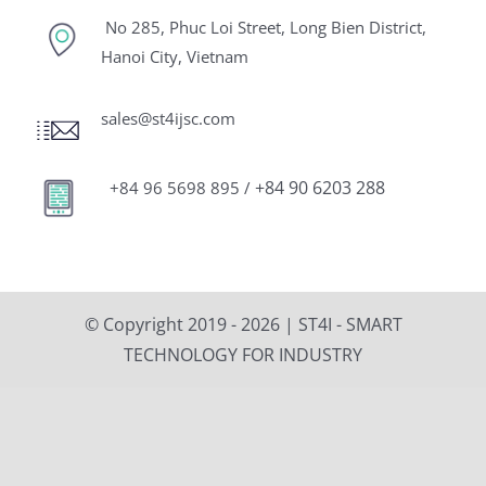
No 285, Phuc Loi Street, Long Bien District,
Hanoi City, Vietnam
sales@st4ijsc.com
+84 90 6203 288
+84 96 5698 895 /
© Copyright 2019 -
2026 | ST4I - SMART
TECHNOLOGY FOR INDUSTRY