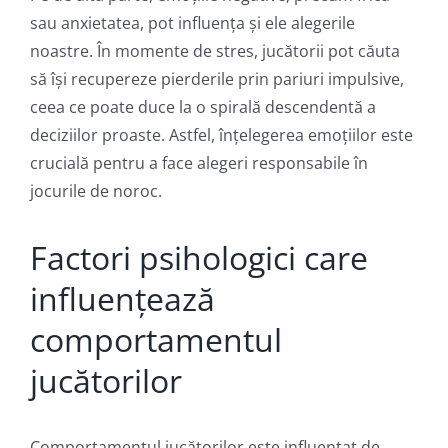
sau anxietatea, pot influența și ele alegerile
noastre. În momente de stres, jucătorii pot căuta
să își recupereze pierderile prin pariuri impulsive,
ceea ce poate duce la o spirală descendentă a
deciziilor proaste. Astfel, înțelegerea emoțiilor este
crucială pentru a face alegeri responsabile în
jocurile de noroc.
Factori psihologici care
influențează
comportamentul
jucătorilor
Comportamentul jucătorilor este influențat de