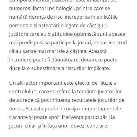
numeroși factori psihologici, printre care se
numără dorința de risc, încrederea în abilitățile
personale și așteptările legate de câștiguri.
Jucătorii care au o atitudine optimistă sunt adesea
mai predispuși să participe la jocuri, deoarece cred
că au șanse mai mari de a câștiga. Această
încredere poate fi dăunătoare, deoarece poate
duce la o subestimare a riscurilor implicate.
Un alt factor important este efectul de “iluzie a
controlului”, care se referă la tendința jucătorilor
de a crede că pot influența rezultatele jocurilor de
noroc. Aceasta poate încuraja comportamentele
riscante și poate spori frecvența participării la
jocuri, chiar și în fața unor dovezi contrare.