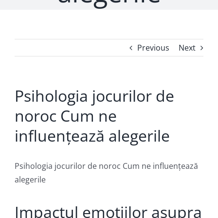
Previous
Next
Psihologia jocurilor de
noroc Cum ne
influențează alegerile
Psihologia jocurilor de noroc Cum ne influențează
alegerile
Impactul emoțiilor asupra