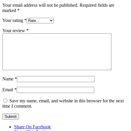
Your email address will not be published.
Required fields are
marked
*
Your rating
*
Your review
*
Name
*
Email
*
Save my name, email, and website in this browser for the next
time I comment.
Share On Facebook