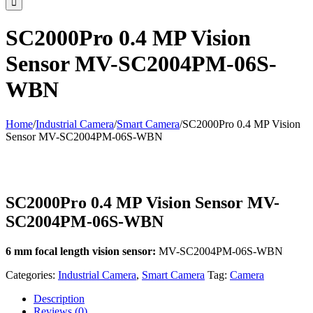
SC2000Pro 0.4 MP Vision
Sensor MV-SC2004PM-06S-
WBN
Home
/
Industrial Camera
/
Smart Camera
/
SC2000Pro 0.4 MP Vision
Sensor MV-SC2004PM-06S-WBN
SC2000Pro 0.4 MP Vision Sensor MV-
SC2004PM-06S-WBN
6 mm focal length vision sensor:
MV-SC2004PM-06S-WBN
Categories:
Industrial Camera
,
Smart Camera
Tag:
Camera
Description
Reviews (0)