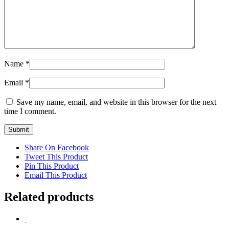
Name
*
Email
*
Save my name, email, and website in this browser for the next
time I comment.
Share On Facebook
Tweet This Product
Pin This Product
Email This Product
Related products