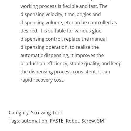
working process is flexible and fast. The
dispensing velocity, time, angles and
dispensing volume, etc can be controlled as
desired. It is suitable for various glue
dispensing control, replace the manual
dispensing operation, to realize the
automatic dispensing, it improves the
production efficiency, stable quality, and keep
the dispensing process consistent. It can
rapid recovery cost.
Category:
Screwing Tool
Tags:
automation
,
PASTE
,
Robot
,
Screw
,
SMT