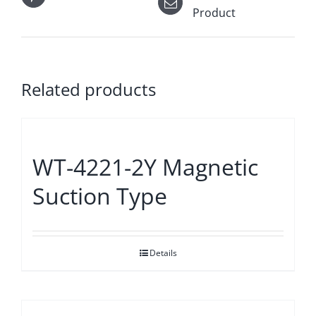
Product
Related products
WT-4221-2Y Magnetic
Suction Type
Details