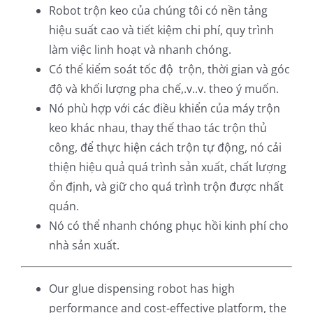
Robot trộn keo của chúng tôi có nền tảng
hiệu suất cao và tiết kiệm chi phí, quy trình
làm việc linh hoạt và nhanh chóng.
Có thể kiểm soát tốc độ trộn, thời gian và góc
độ và khối lượng pha chế,.v..v. theo ý muốn.
Nó phù hợp với các điều khiển của máy trộn
keo khác nhau, thay thế thao tác trộn thủ
công, để thực hiện cách trộn tự động, nó cải
thiện hiệu quả quá trình sản xuất, chất lượng
ổn định, và giữ cho quá trình trộn được nhất
quán.
Nó có thể nhanh chóng phục hồi kinh phí cho
nhà sản xuất.
Our glue dispensing robot has high
performance and cost-effective platform, the