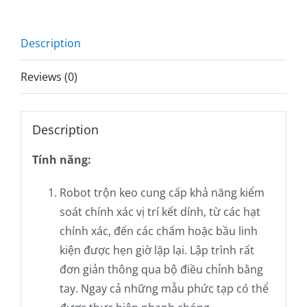
Description
Reviews (0)
Description
Tính năng:
Robot trộn keo cung cấp khả năng kiểm
soát chính xác vị trí kết dính, từ các hạt
chính xác, đến các chấm hoặc bầu linh
kiện được hẹn giờ lặp lại. Lập trình rất
đơn giản thông qua bộ điều chỉnh bằng
tay. Ngay cả những mẫu phức tạp có thể