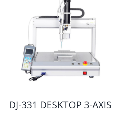
DJ-331 DESKTOP 3-AXIS