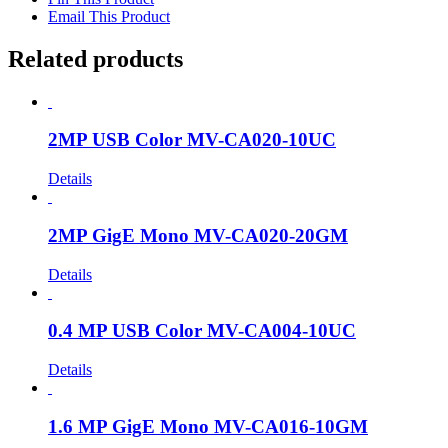
Email This Product
Related products
2MP USB Color MV-CA020-10UC
Details
2MP GigE Mono MV-CA020-20GM
Details
0.4 MP USB Color MV-CA004-10UC
Details
1.6 MP GigE Mono MV-CA016-10GM