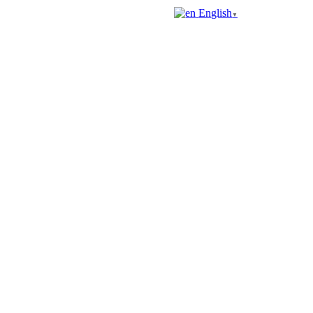
English
▼