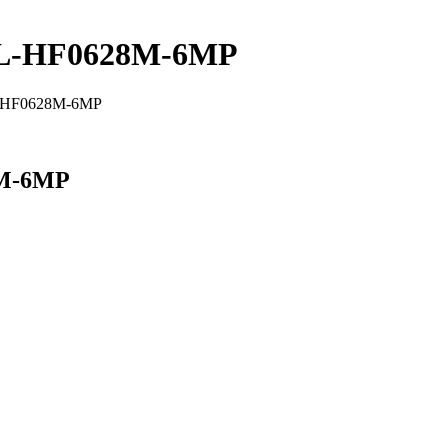
VL-HF0628M-6MP
-HF0628M-6MP
8M-6MP