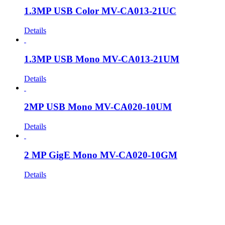
1.3MP USB Color MV-CA013-21UC
Details
1.3MP USB Mono MV-CA013-21UM
Details
2MP USB Mono MV-CA020-10UM
Details
2 MP GigE Mono MV-CA020-10GM
Details