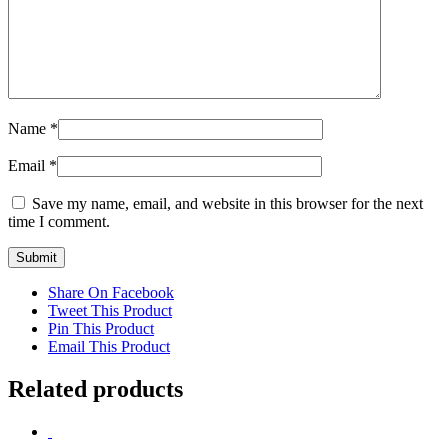
Name
*
Email
*
Save my name, email, and website in this browser for the next
time I comment.
Share On Facebook
Tweet This Product
Pin This Product
Email This Product
Related products