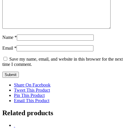
Name
*
Email
*
Save my name, email, and website in this browser for the next
time I comment.
Share On Facebook
Tweet This Product
Pin This Product
Email This Product
Related products