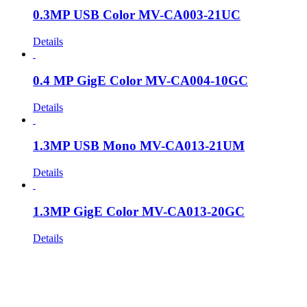
0.3MP USB Color MV-CA003-21UC
Details
0.4 MP GigE Color MV-CA004-10GC
Details
1.3MP USB Mono MV-CA013-21UM
Details
1.3MP GigE Color MV-CA013-20GC
Details