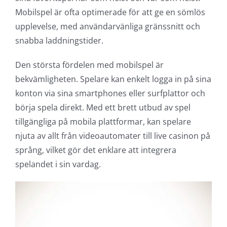
Mobilspel är ofta optimerade för att ge en sömlös
upplevelse, med användarvänliga gränssnitt och
snabba laddningstider.
Den största fördelen med mobilspel är
bekvämligheten. Spelare kan enkelt logga in på sina
konton via sina smartphones eller surfplattor och
börja spela direkt. Med ett brett utbud av spel
tillgängliga på mobila plattformar, kan spelare
njuta av allt från videoautomater till live casinon på
språng, vilket gör det enklare att integrera
spelandet i sin vardag.