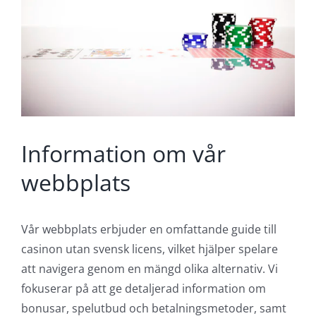
Information om vår
webbplats
Vår webbplats erbjuder en omfattande guide till
casinon utan svensk licens, vilket hjälper spelare
att navigera genom en mängd olika alternativ. Vi
fokuserar på att ge detaljerad information om
bonusar, spelutbud och betalningsmetoder, samt