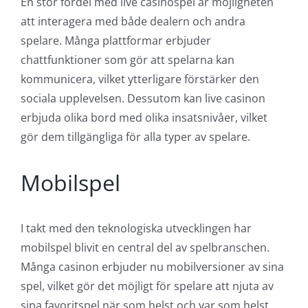
En stor fördel med live casinospel är möjligheten
att interagera med både dealern och andra
spelare. Många plattformar erbjuder
chattfunktioner som gör att spelarna kan
kommunicera, vilket ytterligare förstärker den
sociala upplevelsen. Dessutom kan live casinon
erbjuda olika bord med olika insatsnivåer, vilket
gör dem tillgängliga för alla typer av spelare.
Mobilspel
I takt med den teknologiska utvecklingen har
mobilspel blivit en central del av spelbranschen.
Många casinon erbjuder nu mobilversioner av sina
spel, vilket gör det möjligt för spelare att njuta av
sina favoritspel när som helst och var som helst.