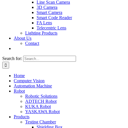
Line Scan Camera
3D Camera
Smart Camera
Smart Code Reader
FA Lens
Telecentric Lens
Lighting Products
About Us
Contact
Search for:
Home
Computer Vision
Automation Machine
Robot
Robotic Solutions
ADTECH Robot
KUKA Robot
YASKAWA Robot
Products
Testing Chamber
Shielding Box