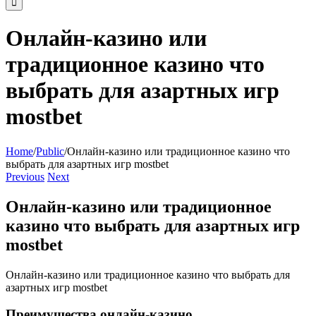
Онлайн-казино или
традиционное казино что
выбрать для азартных игр
mostbet
Home
/
Public
/
Онлайн-казино или традиционное казино что
выбрать для азартных игр mostbet
Previous
Next
Онлайн-казино или традиционное
казино что выбрать для азартных игр
mostbet
Онлайн-казино или традиционное казино что выбрать для
азартных игр mostbet
Преимущества онлайн-казино