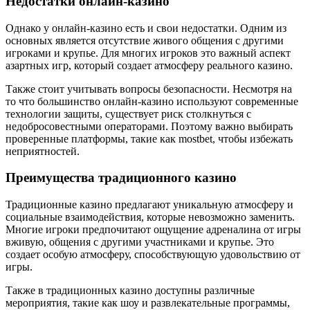
Недостатки онлайн-казино
Однако у онлайн-казино есть и свои недостатки. Одним из
основных является отсутствие живого общения с другими
игроками и крупье. Для многих игроков это важный аспект
азартных игр, который создает атмосферу реального казино.
Также стоит учитывать вопросы безопасности. Несмотря на
то что большинство онлайн-казино используют современные
технологии защиты, существует риск столкнуться с
недобросовестными операторами. Поэтому важно выбирать
проверенные платформы, такие как mostbet, чтобы избежать
неприятностей.
Преимущества традиционного казино
Традиционные казино предлагают уникальную атмосферу и
социальные взаимодействия, которые невозможно заменить.
Многие игроки предпочитают ощущение адреналина от игры
вживую, общения с другими участниками и крупье. Это
создает особую атмосферу, способствующую удовольствию от
игры.
Также в традиционных казино доступны различные
мероприятия, такие как шоу и развлекательные программы,