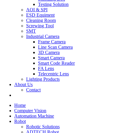
Testing Solution
AOI & SPI
ESD Equiment
Cleaning Room
Screwing Tool
SMT
Industrial Camera
Frame Camera
Line Scan Camera
3D Camera
Smart Camera
Smart Code Reader
FA Lens
Telecentric Lens
Lighting Products
About Us
Contact
Home
Computer Vision
Automation Machine
Robot
Robotic Solutions
ADTECH Robot