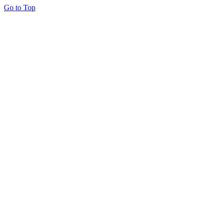
Go to Top