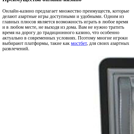
Онлайн-казино предлагает множество преимуществ, которые
делают азартные игры доступными и удобными. Одним из
главных плюсов является возможность играть в любое время
и в любом месте, не выходя из дома. Вам не нужно тратить
время на дорогу до традиционного казино, что особенно
актуально в современных условиях. Поэтому многие игроки
выбирают платформы, такие как
мостбет
, для своих азартных
развлечений.