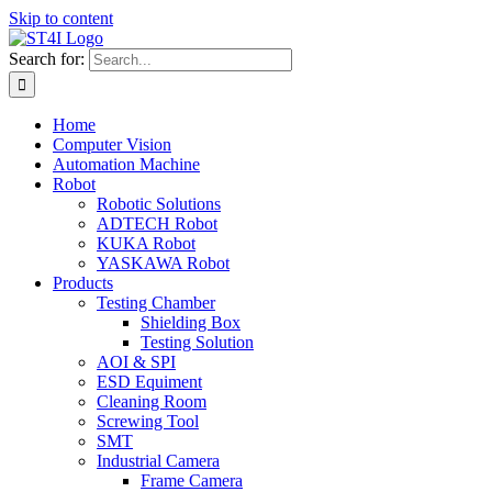
Skip to content
Search for:
Home
Computer Vision
Automation Machine
Robot
Robotic Solutions
ADTECH Robot
KUKA Robot
YASKAWA Robot
Products
Testing Chamber
Shielding Box
Testing Solution
AOI & SPI
ESD Equiment
Cleaning Room
Screwing Tool
SMT
Industrial Camera
Frame Camera