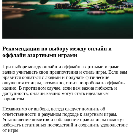
Рекомендации по выбору между онлайн и
оффлайн азартными играми
При выборе между онлайн и оффлайн азартными играми
важно учитывать свои предпочтения и стиль игры. Если вам
нравится общаться с людьми и получать физические
ощущения от игры, возможно, стоит попробовать оффлайн-
казино. В противном случае, если вам важна гибкость и
доступность, онлайн-казино могут стать идеальным
вариантом.
Независимо от выбора, всегда следует помнить об
ответственности и разумном подходе к азартным играм.
Установление лимитов и соблюдение правил игры помогут
избежать негативных последствий и сохранить удовольствие
от игры.