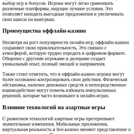
выбор игр и бонусов. Игроки могут легко сравнивать
различные платформы, ищущие лучшие условия. Это
позволяет находить выгодные предложения и увеличивать
свои шансы на выигрыш.
Преимущества оффлайн-казино
Несмотря на рост популярности онлайн-игр, оффлайн-казино
сохраняют свою привлекательность. Это связано с
атмосферой, которую трудно передать в цифровом формате.
Общение с другими игроками и дилерами создает
уникальный опыт, полный эмоций и напряжения.
Также стоит отметить, что в оффлайн-казино игроки могут
более осознанно контролировать свои действия. Физическая
обстановка, наличие денежных средств и непосредственное
взаимодействие могут помочь избежать импульсивных
решений, которые часто возникают в онлайн-играх.
Влияние технологий на азартные игры
С развитием технологий азартные игры претерпевают
значительные изменения. Мобильные приложения,
виртуальная реальность и live-казино меняют представление о