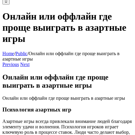
Онлайн или оффлайн где
проще выиграть в азартные
игры
Home
/
Public
/
Онлайн или оффлайн где проще выиграть в
азартные игры
Previous
Next
Онлайн или оффлайн где проще
выиграть в азартные игры
Онлайн или оффлайн где проще выиграть в азартные игры
Психология азартных игр
Азартные игры всегда привлекали внимание людей благодаря
элементу удачи и волнения. Психология игроков играет
ключевую роль в процессе ставок. Люди часто делают выбор,