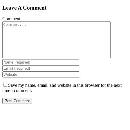
Leave A Comment
Comment
Save my name, email, and website in this browser for the next
time I comment.