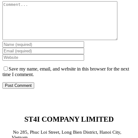
Save my name, email, and website in this browser for the next
time I comment.
ST4I COMPANY LIMITED
No 285, Phuc Loi Street, Long Bien District, Hanoi City,
Vietnam