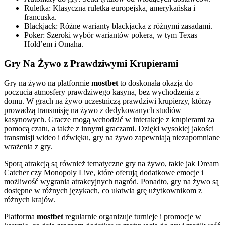
Ruletka: Klasyczna ruletka europejska, amerykańska i
francuska.
Blackjack: Różne warianty blackjacka z różnymi zasadami.
Poker: Szeroki wybór wariantów pokera, w tym Texas
Hold’em i Omaha.
Gry Na Żywo z Prawdziwymi Krupierami
Gry na żywo na platformie
mostbet
to doskonała okazja do
poczucia atmosfery prawdziwego kasyna, bez wychodzenia z
domu. W grach na żywo uczestniczą prawdziwi krupierzy, którzy
prowadzą transmisję na żywo z dedykowanych studiów
kasynowych. Gracze mogą wchodzić w interakcje z krupierami za
pomocą czatu, a także z innymi graczami. Dzięki wysokiej jakości
transmisji wideo i dźwięku, gry na żywo zapewniają niezapomniane
wrażenia z gry.
Sporą atrakcją są również tematyczne gry na żywo, takie jak Dream
Catcher czy Monopoly Live, które oferują dodatkowe emocje i
możliwość wygrania atrakcyjnych nagród. Ponadto, gry na żywo są
dostępne w różnych językach, co ułatwia grę użytkownikom z
różnych krajów.
Platforma
mostbet
regularnie organizuje turnieje i promocje w