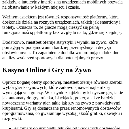
zakłady, a intuicyjny interfejs na urządzeniach mobilnych pozwala
na obstawianie w każdym miejscu i czasie.
Ważnym aspektem jest również responsywność platformy, która
doskonale działa na różnych urządzeniach, takich jak smartfony i
tablety. Oznacza to, że gracze mogą cieszyć się pełną
funkcjonalnością platformy bez względu na to, gdzie się znajdują.
Dodatkowo,
mostbet
oferuje statystyki i wyniki na żywo, które
pomagają w podejmowaniu bardziej przemyślanych decyzji
obstawiennych. To zagadnienie dodatkowo promujące dokładne
analizy wydarzeń sportowych dla potencjalnych graczy.
Kasyno Online i Gry na Żywo
Oprócz bogatej oferty sportowej,
mostbet
oferuje również szeroki
wybór gier kasynowych, które zadowolą nawet najbardziej
wymagających graczy. W kasynie znajdziemy klasyczne gry, takie
jak automaty do gry, ruletka, blackjack, poker, a także bardziej
nowoczesne warianty gier, takie jak gry na żywo z prawdziwymi
krupierami. Gry są dostarczane przez renomowanych dostawców
oprogramowania, co gwarantuje wysoką jakość grafiki, dźwięku i
rozgrywki.
Automaty do gry: Setki tytułów od wiodących dostawców.