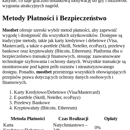
kasynie, co daje graczom dodatkową motywację do gry i możliwość
wygrania atrakcyjnych nagród.
Metody Płatności i Bezpieczeństwo
Mostbet
oferuje szeroki wybór metod płatności, aby zapewnić
wygodę i dostępność dla wszystkich użytkowników. Dostępne są
tradycyjne metody, takie jak karty kredytowe i debetowe (Visa,
Mastercard), a także e-portfele (Skrill, Neteller, ecoPayz), przelewy
bankowe oraz kryptowaluty (Bitcoin, Ethereum). Platforma dba o
bezpieczeństwo transakcji finansowych, stosując zaawansowane
technologie szyfrowania i ochrony danych. Wszystkie transakcje są
monitorowane pod kątem prób oszustw i nieautoryzowanego
dostępu. Ponadto,
mostbet
przestrzega wszystkich obowiązujących
przepisów prawa dotyczących ochrony danych osobowych i
finansowych.
Karty Kredytowe/Debetowe (Visa/Mastercard)
E-portfele (Skrill, Neteller, ecoPayz)
Przelewy Bankowe
Kryptowaluty (Bitcoin, Ethereum)
Metoda Płatności
Czas Realizacji
Opłaty
Karta
Natychmiastowo –
0%