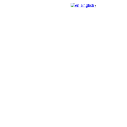
English
▼