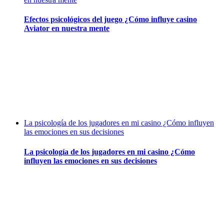
Efectos psicológicos del juego ¿Cómo influye casino
Aviator en nuestra mente
La psicología de los jugadores en mi casino ¿Cómo influyen
las emociones en sus decisiones
La psicología de los jugadores en mi casino ¿Cómo
influyen las emociones en sus decisiones