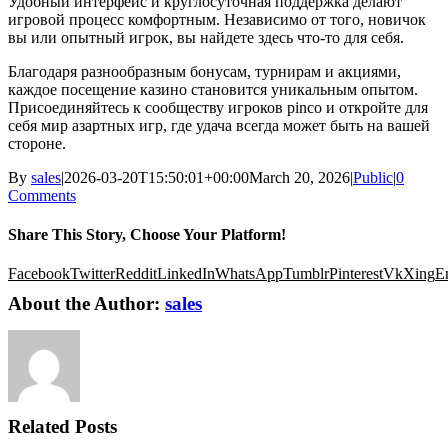
Удобный интерфейс и круглосуточная поддержка делают
игровой процесс комфортным. Независимо от того, новичок
вы или опытный игрок, вы найдете здесь что-то для себя.
Благодаря разнообразным бонусам, турнирам и акциями,
каждое посещение казино становится уникальным опытом.
Присоединяйтесь к сообществу игроков pinco и откройте для
себя мир азартных игр, где удача всегда может быть на вашей
стороне.
By
sales
|
2026-03-20T15:50:01+00:00
March 20, 2026
|
Public
|
0
Comments
Share This Story, Choose Your Platform!
Facebook
Twitter
Reddit
LinkedIn
WhatsApp
Tumblr
Pinterest
Vk
Xing
E
About the Author:
sales
Related Posts