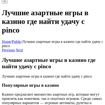
Лучшие азартные игры в
казино где найти удачу с
pinco
Home
/
Public
/
Лучшие азартные игры в казино где найти удачу с
pinco
Previous
Next
Лучшие азартные игры в казино где
найти удачу с pinco
Лучшие азартные игры в казино где найти удачу с pinco
Популярные игры в казино
Казино предлагают множество азартных игр, которые могут
привлечь как новичков, так и опытных игроков. Среди самых
популярных вариантов — игровые автоматы, рулетка и