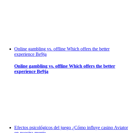
Online gambling vs. offline Which offers the better
experience Be9ja
Online gambling vs. offline Which offers the better
experience Be9ja
Efectos psicológicos del juego ¿Cómo influye casino Aviator
en nuestra mente