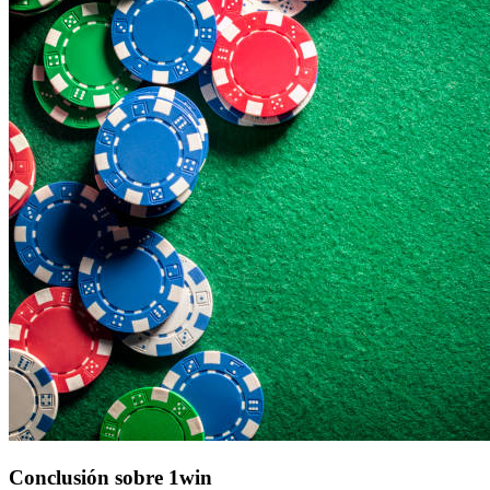
Conclusión sobre 1win