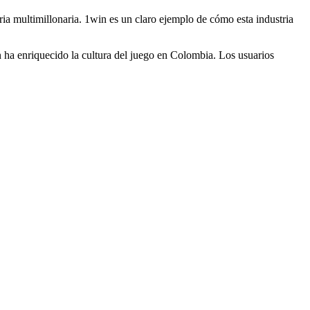
ria multimillonaria. 1win es un claro ejemplo de cómo esta industria
 ha enriquecido la cultura del juego en Colombia. Los usuarios