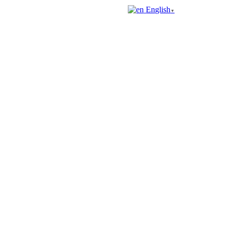
English
▼