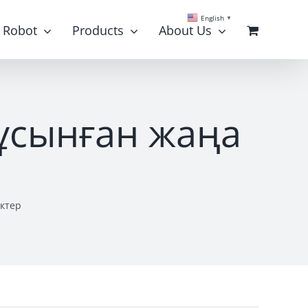
English
▼
Robot
Products
About Us
 ұсынған жаңа
іктер