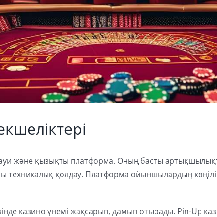
екшеліктері
ауи және қызықты платформа. Оның басты артықшылықт
ы техникалық қолдау. Платформа ойыншылардың көңілін
зінде казино үнемі жақсарып, дамып отырады. Pin-Up 