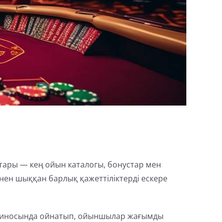
ары — кең ойын каталогы, бонустар мен
ен шыққан барлық қажеттіліктерді ескере
казиносында ойнатып, ойыншылар жағымды