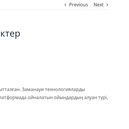
Previous
Next
іктер
ғытталған. Заманауи технологияларды
латформада ойналатын ойындардың алуан түрі,