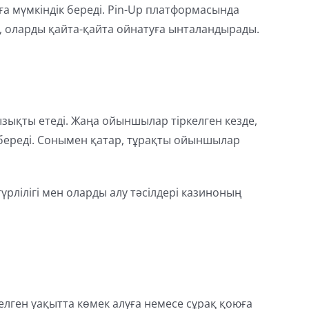
а мүмкіндік береді. Pin-Up платформасында
 оларды қайта-қайта ойнатуға ынталандырады.
зықты етеді. Жаңа ойыншылар тіркелген кезде,
 береді. Сонымен қатар, тұрақты ойыншылар
лілігі мен оларды алу тәсілдері казиноның
лген уақытта көмек алуға немесе сұрақ қоюға