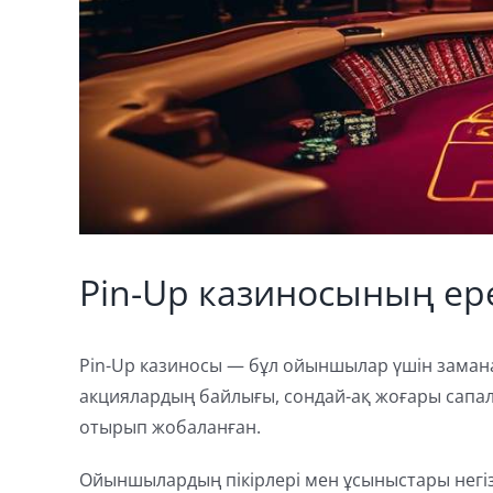
Pin-Up казиносының ер
Pin-Up казиносы — бұл ойыншылар үшін заман
акциялардың байлығы, сондай-ақ жоғары сапал
отырып жобаланған.
Ойыншылардың пікірлері мен ұсыныстары негі