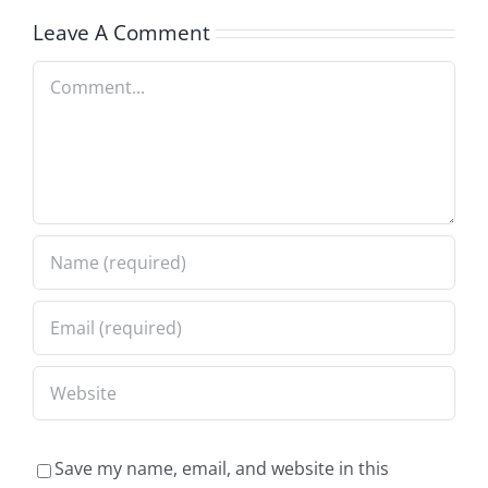
ce
las
nuestra
Leave A Comment
emocione
mente
Comment
en sus
decisione
Save my name, email, and website in this