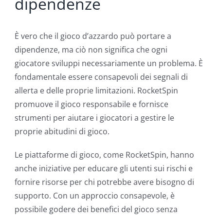
dipendenze
È vero che il gioco d’azzardo può portare a
dipendenze, ma ciò non significa che ogni
giocatore sviluppi necessariamente un problema. È
fondamentale essere consapevoli dei segnali di
allerta e delle proprie limitazioni. RocketSpin
promuove il gioco responsabile e fornisce
strumenti per aiutare i giocatori a gestire le
proprie abitudini di gioco.
Le piattaforme di gioco, come RocketSpin, hanno
anche iniziative per educare gli utenti sui rischi e
fornire risorse per chi potrebbe avere bisogno di
supporto. Con un approccio consapevole, è
possibile godere dei benefici del gioco senza