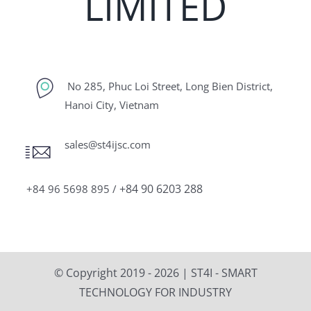
LIMITED
No 285, Phuc Loi Street, Long Bien District,
Hanoi City, Vietnam
sales@st4ijsc.com
+84 90 6203 288
+84 96 5698 895 /
© Copyright 2019 -
2026 | ST4I - SMART
TECHNOLOGY FOR INDUSTRY