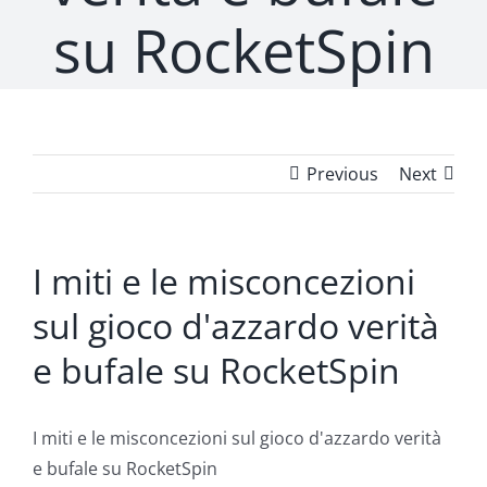
su RocketSpin
Previous
Next
I miti e le misconcezioni
sul gioco d'azzardo verità
e bufale su RocketSpin
I miti e le misconcezioni sul gioco d'azzardo verità
e bufale su RocketSpin