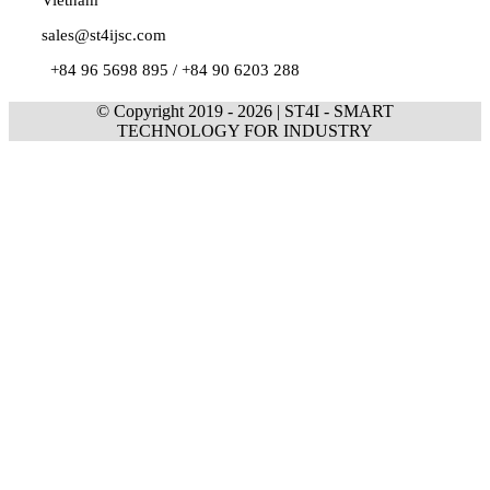
Vietnam
sales@st4ijsc.com
+84 96 5698 895 /
+84 90 6203 288
© Copyright 2019 -
2026 | ST4I - SMART
TECHNOLOGY FOR INDUSTRY
Go
to
Top