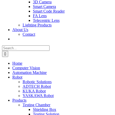
3D Camera
Smart Camera
Smart Code Reader
FA Lens
Telecentric Lens
Lighting Products
About Us
Contact
Search
for:
Home
Computer Vision
Automation Machine
Robot
Robotic Solutions
ADTECH Robot
KUKA Robot
YASKAWA Robot
Products
Testing Chamber
Shielding Box
Testing Solution