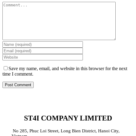
Comment
Save my name, email, and website in this browser for the next
time I comment.
ST4I COMPANY LIMITED
No 285, Phuc Loi Street, Long Bien District, Hanoi City,