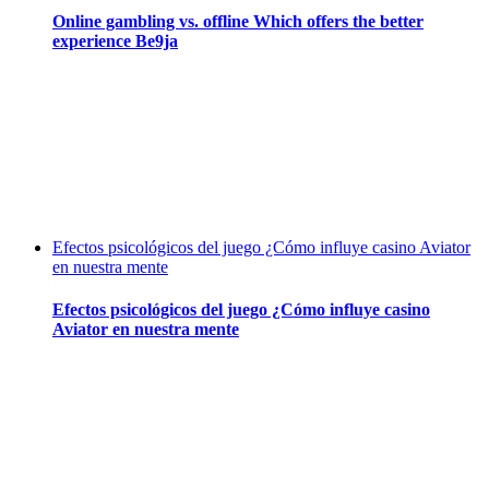
Online gambling vs. offline Which offers the better
experience Be9ja
Efectos psicológicos del juego ¿Cómo influye casino Aviator
en nuestra mente
Efectos psicológicos del juego ¿Cómo influye casino
Aviator en nuestra mente