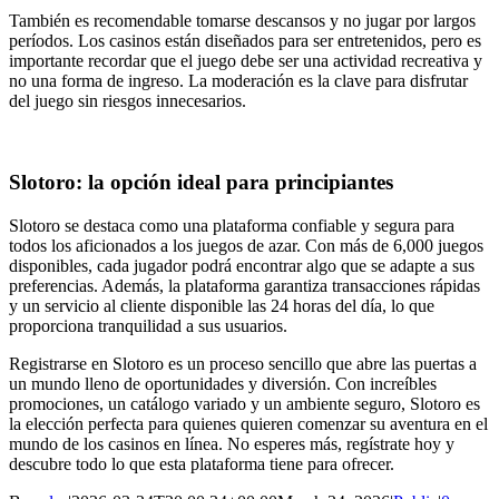
También es recomendable tomarse descansos y no jugar por largos
períodos. Los casinos están diseñados para ser entretenidos, pero es
importante recordar que el juego debe ser una actividad recreativa y
no una forma de ingreso. La moderación es la clave para disfrutar
del juego sin riesgos innecesarios.
Slotoro: la opción ideal para principiantes
Slotoro se destaca como una plataforma confiable y segura para
todos los aficionados a los juegos de azar. Con más de 6,000 juegos
disponibles, cada jugador podrá encontrar algo que se adapte a sus
preferencias. Además, la plataforma garantiza transacciones rápidas
y un servicio al cliente disponible las 24 horas del día, lo que
proporciona tranquilidad a sus usuarios.
Registrarse en Slotoro es un proceso sencillo que abre las puertas a
un mundo lleno de oportunidades y diversión. Con increíbles
promociones, un catálogo variado y un ambiente seguro, Slotoro es
la elección perfecta para quienes quieren comenzar su aventura en el
mundo de los casinos en línea. No esperes más, regístrate hoy y
descubre todo lo que esta plataforma tiene para ofrecer.