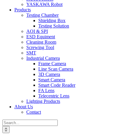
YASKAWA Robot
Products
Testing Chamber
Shielding Box
Testing Solution
AOI & SPI
ESD Equiment
Cleaning Room
Screwing Tool
SMT
Industrial Camera
Frame Camera
Line Scan Camera
3D Camera
Smart Camera
Smart Code Reader
FA Lens
Telecentric Lens
Lighting Products
About Us
Contact
Search
for: