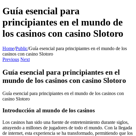
Guía esencial para
principiantes en el mundo de
los casinos con casino Slotoro
Home
/
Public
/
Guía esencial para principiantes en el mundo de los
casinos con casino Slotoro
Previous
Next
Guía esencial para principiantes en el
mundo de los casinos con casino Slotoro
Guía esencial para principiantes en el mundo de los casinos con
casino Slotoro
Introducción al mundo de los casinos
Los casinos han sido una fuente de entretenimiento durante siglos,
atrayendo a millones de jugadores de todo el mundo. Con la llegada
de internet, esta experiencia se ha transformado, permitiendo que los