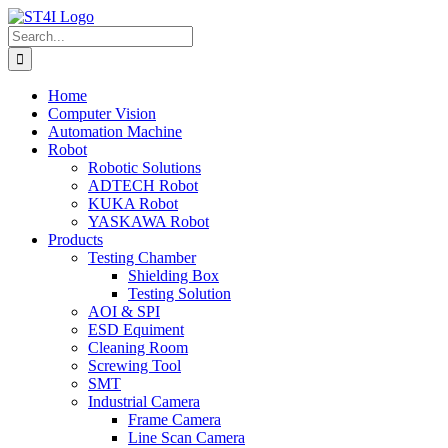
Skip
to
Search
content
for:
Home
Computer Vision
Automation Machine
Robot
Robotic Solutions
ADTECH Robot
KUKA Robot
YASKAWA Robot
Products
Testing Chamber
Shielding Box
Testing Solution
AOI & SPI
ESD Equiment
Cleaning Room
Screwing Tool
SMT
Industrial Camera
Frame Camera
Line Scan Camera