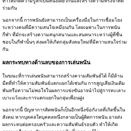
ทำให้เกิดความรู้สึกเป็นหนึ่งเดียวกันและสร้างความทรงจำที่ดี
ร่วมกัน
นอกจากนี้ การพนันยังสามารถเป็นเครื่องมือในการเชื่อมโยง
ระหว่างคนที่มีความสนใจเหมือนกัน โดยเฉพาะในการพนัน
กีฬา ที่มักจะสร้างความสนุกสนานและสนทนาระหว่างผู้ที่ชื่น
ชอบในกีฬานั้นๆ ส่งผลให้เกิดกลุ่มสังคมใหม่ที่มีความสนใจร่วม
กัน
ผลกระทบทางด้านลบของการเล่นพนัน
ในขณะที่การเล่นพนันสามารถสร้างความสัมพันธ์ได้ ก็มีด้าน
มืดที่ทำให้ความสัมพันธ์แตกแยกได้เช่นกัน การสูญเสียเงินเดิม
พันหรือความไม่พอใจในผลการแข่งขันอาจนำไปสู่การทะเลาะ
เบาะแว้งและการแตกแยกในกลุ่มเพื่อนฝูง
นอกจากนี้ ปัญหาการติดพนันก็เป็นอีกหนึ่งข้อกังวลที่เกิดขึ้นใน
สังคม หากบุคคลใดบุคคลหนึ่งกลายเป็นผู้ติดการพนัน อาจส่ง
ผลกระทบต่อครอบครัวและความสัมพันธ์รอบตัว ทำให้เกิด