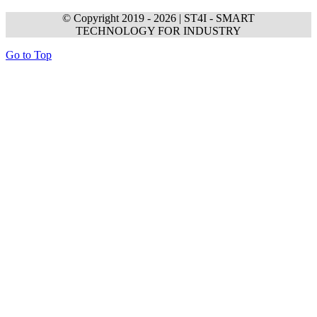
© Copyright 2019 -
2026 | ST4I - SMART
TECHNOLOGY FOR INDUSTRY
Go to Top