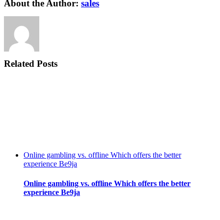
About the Author:
sales
Related Posts
Online gambling vs. offline Which offers the better
experience Be9ja
Online gambling vs. offline Which offers the better
experience Be9ja