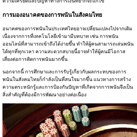
ความเครียดและปัญหาทางการเงินที่ยากจะแก้ไข
การมองอนาคตของการพนันในสังคมไทย
อนาคตของการพนันในประเทศไทยอาจเปลี่ยนแปลงไปจากเดิม
เนื่องจากการที่เทคโนโลยีเข้ามามีบทบาท เช่น การพนัน
ออนไลน์ที่สามารถเข้าถึงได้ง่ายขึ้น ทำให้ผู้คนสามารถเล่นพนัน
ได้ทุกที่ทุกเวลา ความสะดวกสบายนี้อาจทำให้ผู้คนมีโอกาส
เสี่ยงต่อการติดการพนันมากขึ้น
นอกจากนี้ การศึกษาและการรับรู้เกี่ยวกับผลกระทบของการ
พนันในสังคมไทยก็กำลังเป็นที่สนใจมากขึ้น แนวทางการสร้าง
ความตระหนักรู้และการป้องกันปัญหาที่เกิดจากการพนันจึงเป็น
สิ่งสำคัญที่ต้องมีการพัฒนาอย่างต่อเนื่อง