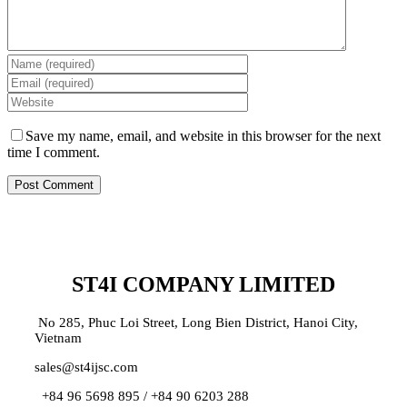
Save my name, email, and website in this browser for the next
time I comment.
ST4I COMPANY LIMITED
No 285, Phuc Loi Street, Long Bien District, Hanoi City,
Vietnam
sales@st4ijsc.com
+84 96 5698 895 /
+84 90 6203 288