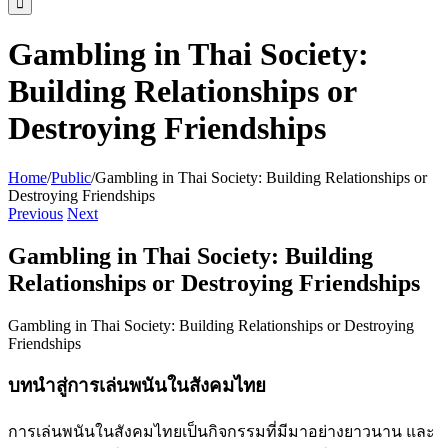
Gambling in Thai Society:
Building Relationships or
Destroying Friendships
Home
/
Public
/
Gambling in Thai Society: Building Relationships or
Destroying Friendships
Previous
Next
Gambling in Thai Society: Building
Relationships or Destroying Friendships
Gambling in Thai Society: Building Relationships or Destroying
Friendships
บทนำสู่การเล่นพนันในสังคมไทย
การเล่นพนันในสังคมไทยเป็นกิจกรรมที่มีมาอย่างยาวนาน และ