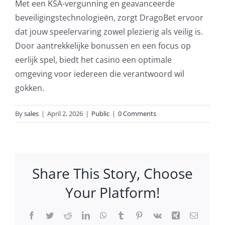
Met een KSA-vergunning en geavanceerde
beveiligingstechnologieën, zorgt DragoBet ervoor
dat jouw speelervaring zowel plezierig als veilig is.
Door aantrekkelijke bonussen en een focus op
eerlijk spel, biedt het casino een optimale
omgeving voor iedereen die verantwoord wil
gokken.
By
sales
|
April 2, 2026
|
Public
|
0 Comments
Share This Story, Choose
Your Platform!
Facebook
Twitter
Reddit
LinkedIn
WhatsApp
Tumblr
Pinterest
Vk
Xing
Email