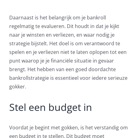
Daarnaast is het belangrijk om je bankroll
regelmatig te evalueren. Dit houdt in dat je kijkt
naar je winsten en verliezen, en waar nodig je
strategie bijstelt. Het doel is om verantwoord te
spelen en je verliezen niet te laten oplopen tot een
punt waarop je je financiële situatie in gevaar
brengt. Het hebben van een goed doordachte
bankrollstrategie is essentieel voor iedere serieuze
gokker.
Stel een budget in
Voordat je begint met gokken, is het verstandig om
een budget in te stellen. Dit budget moet