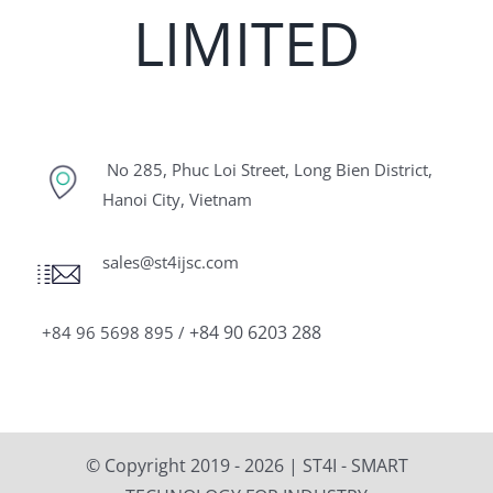
LIMITED
No 285, Phuc Loi Street, Long Bien District,
Hanoi City, Vietnam
sales@st4ijsc.com
+84 90 6203 288
+84 96 5698 895 /
© Copyright 2019 -
2026 | ST4I - SMART