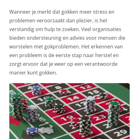
Wanneer je merkt dat gokken meer stress en
problemen veroorzaakt dan plezier, is het
verstandig om hulp te zoeken. Veel organisaties
bieden ondersteuning en advies voor mensen die
worstelen met gokproblemen. Het erkennen van
een probleem is de eerste stap naar herstel en
zorgt ervoor dat je weer op een verantwoorde
manier kunt gokken.