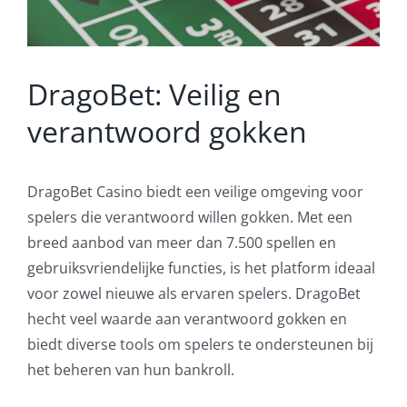
DragoBet: Veilig en
verantwoord gokken
DragoBet Casino biedt een veilige omgeving voor
spelers die verantwoord willen gokken. Met een
breed aanbod van meer dan 7.500 spellen en
gebruiksvriendelijke functies, is het platform ideaal
voor zowel nieuwe als ervaren spelers. DragoBet
hecht veel waarde aan verantwoord gokken en
biedt diverse tools om spelers te ondersteunen bij
het beheren van hun bankroll.