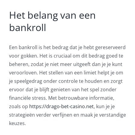
Het belang van een
bankroll
Een bankroll is het bedrag dat je hebt gereserveerd
voor gokken. Het is cruciaal om dit bedrag goed te
beheren, zodat je niet meer uitgeeft dan je je kunt
veroorloven. Het stellen van een limiet helpt je om
je speelgedrag onder controle te houden en zorgt
ervoor dat je blijft genieten van het spel zonder
financiële stress. Met betrouwbare informatie,
zoals op
https://drago-bet-casino.net
, kun je je
strategieën verder verfijnen en maak je verstandige
keuzes.