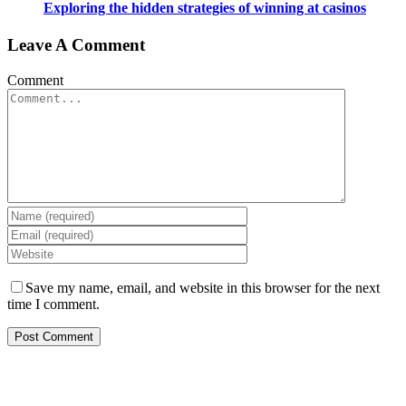
Exploring the hidden strategies of winning at casinos
Leave A Comment
Comment
Save my name, email, and website in this browser for the next
time I comment.