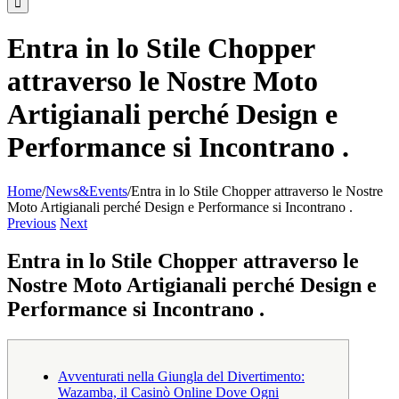
Entra in lo Stile Chopper
attraverso le Nostre Moto
Artigianali perché Design e
Performance si Incontrano .
Home
/
News&Events
/
Entra in lo Stile Chopper attraverso le Nostre
Moto Artigianali perché Design e Performance si Incontrano .
Previous
Next
Entra in lo Stile Chopper attraverso le
Nostre Moto Artigianali perché Design e
Performance si Incontrano .
Avventurati nella Giungla del Divertimento:
Wazamba, il Casinò Online Dove Ogni