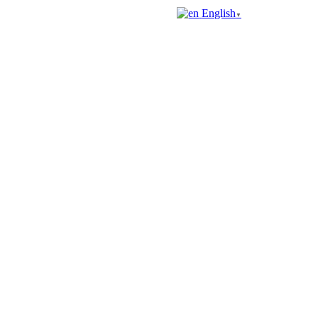
English
▼