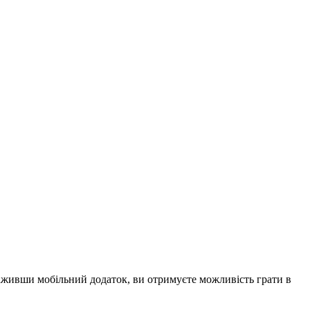
нтаживши мобільний додаток, ви отримуєте можливість грати в