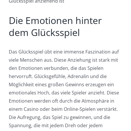
Glücksspiel anziehend ist
Die Emotionen hinter
dem Glücksspiel
Das Glücksspiel übt eine immense Faszination auf
viele Menschen aus. Diese Anziehung ist stark mit
den Emotionen verbunden, die das Spielen
hervorruft. Glücksgefühle, Adrenalin und die
Möglichkeit eines großen Gewinns erzeugen ein
emotionales Hoch, das viele Spieler anzieht. Diese
Emotionen werden oft durch die Atmosphäre in
einem Casino oder beim Online-Spielen verstärkt.
Die Aufregung, das Spiel zu gewinnen, und die
Spannung, die mit jedem Dreh oder jedem