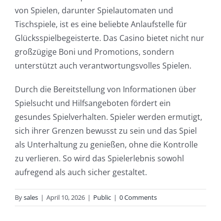
von Spielen, darunter Spielautomaten und
Tischspiele, ist es eine beliebte Anlaufstelle für
Glücksspielbegeisterte. Das Casino bietet nicht nur
großzügige Boni und Promotions, sondern
unterstützt auch verantwortungsvolles Spielen.
Durch die Bereitstellung von Informationen über
Spielsucht und Hilfsangeboten fördert ein
gesundes Spielverhalten. Spieler werden ermutigt,
sich ihrer Grenzen bewusst zu sein und das Spiel
als Unterhaltung zu genießen, ohne die Kontrolle
zu verlieren. So wird das Spielerlebnis sowohl
aufregend als auch sicher gestaltet.
By
sales
|
April 10, 2026
|
Public
|
0 Comments