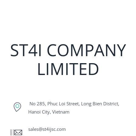
ST4I COMPANY
LIMITED
No 285, Phuc Loi Street, Long Bien District,
Hanoi City, Vietnam
sales@st4ijsc.com