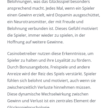
Belohnungen, was das Glücksspiel besonders
ansprechend macht. Jedes Mal, wenn ein Spieler
einen Gewinn erzielt, wird Dopamin ausgeschüttet,
ein Neurotransmitter, der mit Freude und
Belohnung verbunden ist. Dieses Gefühl motiviert
die Spieler, immer wieder zu spielen, in der
Hoffnung auf weitere Gewinne.
Casinobetreiber nutzen diese Erkenntnisse, um
Spieler zu halten und ihre Loyalität zu fördern.
Durch Bonusangebote, Freispiele und andere
Anreize wird der Reiz des Spiels verstärkt. Spieler
fühlen sich belohnt und motiviert, auch wenn sie
zwischenzeitlich Verluste hinnehmen müssen.
Diese dynamische Wechselwirkung zwischen
Gewinn und Verlust ist ein zentrales Element der
Glücksspielpsychologie.