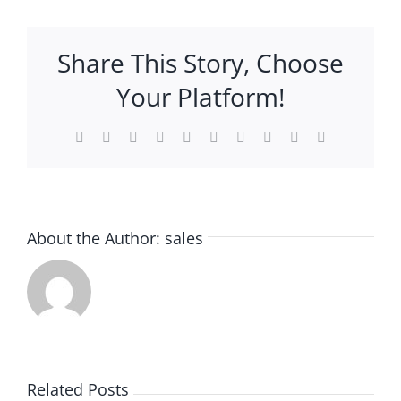
Share This Story, Choose
Your Platform!
Facebook
Twitter
Reddit
LinkedIn
WhatsApp
Tumblr
Pinterest
Vk
Xing
Email
About the Author:
sales
Related Posts