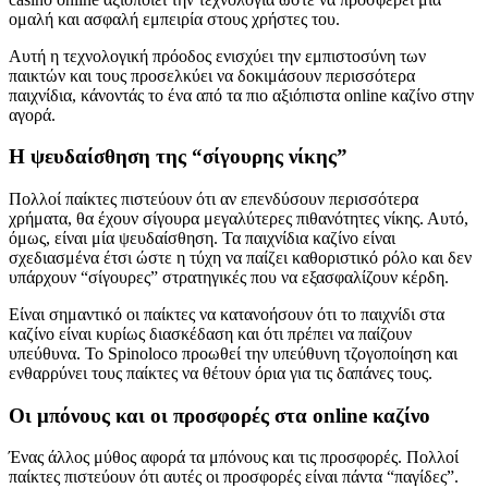
ομαλή και ασφαλή εμπειρία στους χρήστες του.
Αυτή η τεχνολογική πρόοδος ενισχύει την εμπιστοσύνη των
παικτών και τους προσελκύει να δοκιμάσουν περισσότερα
παιχνίδια, κάνοντάς το ένα από τα πιο αξιόπιστα online καζίνο στην
αγορά.
Η ψευδαίσθηση της “σίγουρης νίκης”
Πολλοί παίκτες πιστεύουν ότι αν επενδύσουν περισσότερα
χρήματα, θα έχουν σίγουρα μεγαλύτερες πιθανότητες νίκης. Αυτό,
όμως, είναι μία ψευδαίσθηση. Τα παιχνίδια καζίνο είναι
σχεδιασμένα έτσι ώστε η τύχη να παίζει καθοριστικό ρόλο και δεν
υπάρχουν “σίγουρες” στρατηγικές που να εξασφαλίζουν κέρδη.
Είναι σημαντικό οι παίκτες να κατανοήσουν ότι το παιχνίδι στα
καζίνο είναι κυρίως διασκέδαση και ότι πρέπει να παίζουν
υπεύθυνα. Το Spinoloco προωθεί την υπεύθυνη τζογοποίηση και
ενθαρρύνει τους παίκτες να θέτουν όρια για τις δαπάνες τους.
Οι μπόνους και οι προσφορές στα online καζίνο
Ένας άλλος μύθος αφορά τα μπόνους και τις προσφορές. Πολλοί
παίκτες πιστεύουν ότι αυτές οι προσφορές είναι πάντα “παγίδες”.