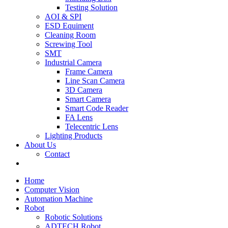
Testing Solution
AOI & SPI
ESD Equiment
Cleaning Room
Screwing Tool
SMT
Industrial Camera
Frame Camera
Line Scan Camera
3D Camera
Smart Camera
Smart Code Reader
FA Lens
Telecentric Lens
Lighting Products
About Us
Contact
Home
Computer Vision
Automation Machine
Robot
Robotic Solutions
ADTECH Robot