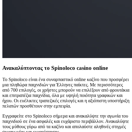
Ανακαλύπτοντας το Spinoloco casino online
Το Spinoloco είναι ένα συναρπαστικό online καζίνο που προσφέρει
μια πληθώρα παιχνιδιών για Έλληνες παίκτες. Με περισσότερες
από 700 επιλογές, οι χρήστες μπορούν να επιλέξουν από φρουτάκια
και επιτραπέζια παιχνίδια, όλα με υψηλή ποιότητα γραφικών και
ήχου. Οι ευέλικτες τραπεζικές επιλογές και η αξιόπιστη υποστήριξη
πελατών προσθέτουν στην εμπειρία.
Εγγραφείτε στο Spinoloco σήμερα και ανακαλύψτε την αγωνία του
παιχνιδιού σε ένα ασφαλές και ευχάριστο περιβάλλον. Ανακαλύψτε
τους μύθους γύρω από τα καζίνο και απολαύστε αληθινές στιγμές
ψυχαγωγίας και ευχαρίστησης.