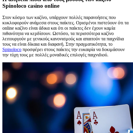
Spinoloco casino online
Στον κόσμο των καζίνο, υπάρχουν πολλές παρανοήσεις που
κυκλοφορούν ανάμεσα στους παίκτες. Ορισμένοι πιστεύουν ότι τα
online καζίνο είναι άδικα και ότι οι παίκτες δεν έχουν καμία
πιθανότητα να κερδίσουν. Ωστόσο, τα περισσότερα καζίνο
λειτουργούν με γενικούς κανονισμούς και απαιτούν τα παιχνίδια
τους να είναι δίκαια και διαφανή. Στην πραγματικότητα, το
Spinoloco
προσφέρει στους παίκτες την ευκαιρία να δοκιμάσουν
την τύχη τους με πολλές μοναδικές επιλογές παιχνιδιού.