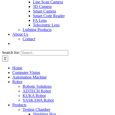
Line Scan Camera
3D Camera
Smart Camera
Smart Code Reader
FA Lens
Telecentric Lens
Lighting Products
About Us
Contact
Search for:
Home
Computer Vision
Automation Machine
Robot
Robotic Solutions
ADTECH Robot
KUKA Robot
YASKAWA Robot
Products
Testing Chamber
Shielding Box