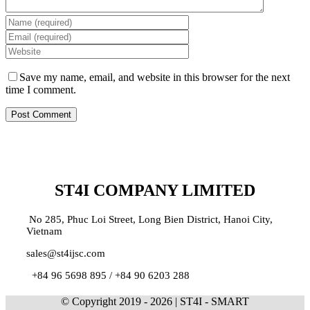
Save my name, email, and website in this browser for the next
time I comment.
ST4I COMPANY LIMITED
No 285, Phuc Loi Street, Long Bien District, Hanoi City,
Vietnam
sales@st4ijsc.com
+84 96 5698 895 /
+84 90 6203 288
© Copyright 2019 -
2026 | ST4I - SMART