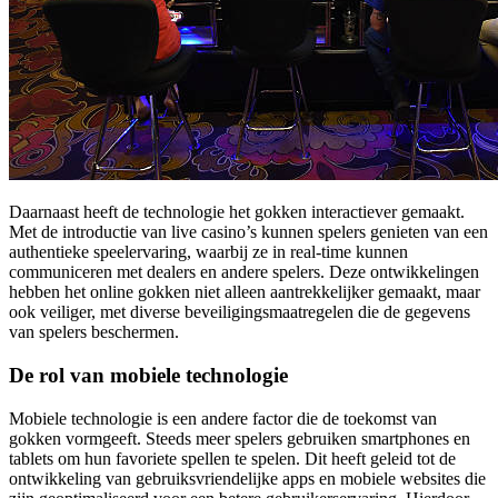
Daarnaast heeft de technologie het gokken interactiever gemaakt.
Met de introductie van live casino’s kunnen spelers genieten van een
authentieke speelervaring, waarbij ze in real-time kunnen
communiceren met dealers en andere spelers. Deze ontwikkelingen
hebben het online gokken niet alleen aantrekkelijker gemaakt, maar
ook veiliger, met diverse beveiligingsmaatregelen die de gegevens
van spelers beschermen.
De rol van mobiele technologie
Mobiele technologie is een andere factor die de toekomst van
gokken vormgeeft. Steeds meer spelers gebruiken smartphones en
tablets om hun favoriete spellen te spelen. Dit heeft geleid tot de
ontwikkeling van gebruiksvriendelijke apps en mobiele websites die