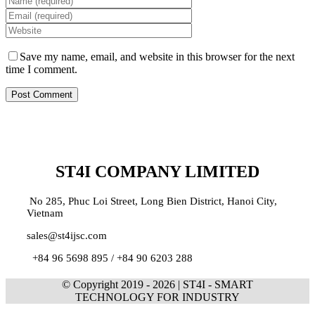
Save my name, email, and website in this browser for the next
time I comment.
ST4I COMPANY LIMITED
No 285, Phuc Loi Street, Long Bien District, Hanoi City,
Vietnam
sales@st4ijsc.com
+84 96 5698 895 /
+84 90 6203 288
© Copyright 2019 -
2026 | ST4I - SMART
TECHNOLOGY FOR INDUSTRY