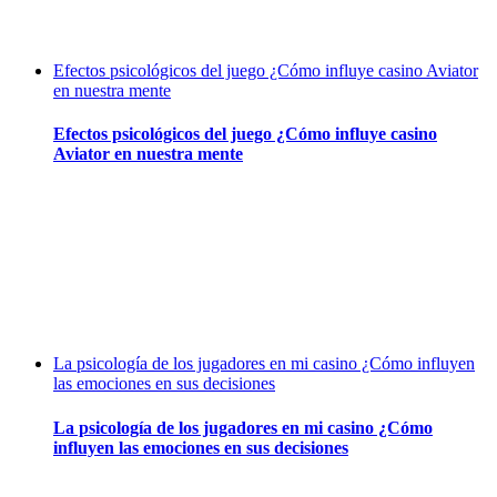
Efectos psicológicos del juego ¿Cómo influye casino Aviator
en nuestra mente
Efectos psicológicos del juego ¿Cómo influye casino
Aviator en nuestra mente
La psicología de los jugadores en mi casino ¿Cómo influyen
las emociones en sus decisiones
La psicología de los jugadores en mi casino ¿Cómo
influyen las emociones en sus decisiones