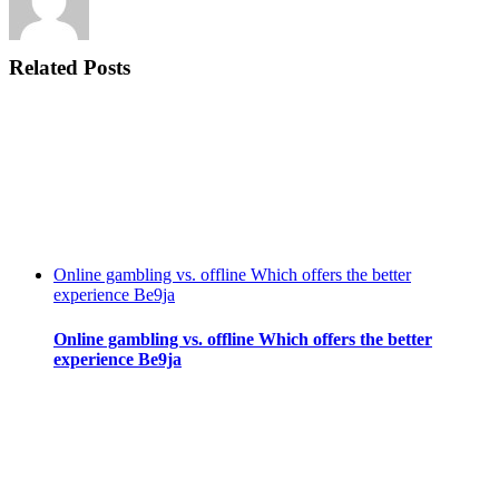
Related Posts
Online gambling vs. offline Which offers the better
experience Be9ja
Online gambling vs. offline Which offers the better
experience Be9ja