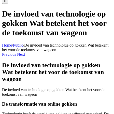
De invloed van technologie op
gokken Wat betekent het voor
de toekomst van wageon
Home
/
Public
/
De invloed van technologie op gokken Wat betekent
het voor de toekomst van wageon
Previous
Next
De invloed van technologie op gokken
Wat betekent het voor de toekomst van
wageon
De invloed van technologie op gokken Wat betekent het voor de
toekomst van wageon
De transformatie van online gokken
Technologie heeft de wereld van gokken ingrijpend veranderd. De