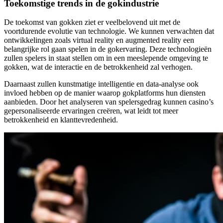
Toekomstige trends in de gokindustrie
De toekomst van gokken ziet er veelbelovend uit met de
voortdurende evolutie van technologie. We kunnen verwachten dat
ontwikkelingen zoals virtual reality en augmented reality een
belangrijke rol gaan spelen in de gokervaring. Deze technologieën
zullen spelers in staat stellen om in een meeslepende omgeving te
gokken, wat de interactie en de betrokkenheid zal verhogen.
Daarnaast zullen kunstmatige intelligentie en data-analyse ook
invloed hebben op de manier waarop gokplatforms hun diensten
aanbieden. Door het analyseren van spelersgedrag kunnen casino’s
gepersonaliseerde ervaringen creëren, wat leidt tot meer
betrokkenheid en klanttevredenheid.