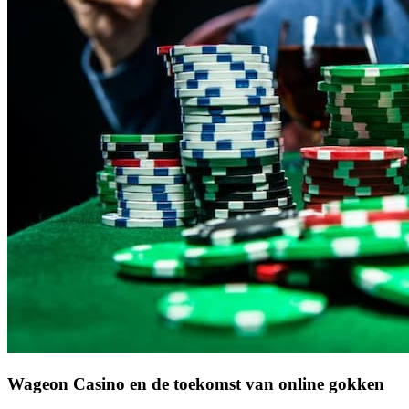
Wageon Casino en de toekomst van online gokken