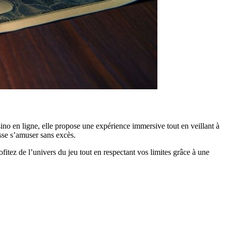
ino en ligne, elle propose une expérience immersive tout en veillant à
isse s’amuser sans excès.
itez de l’univers du jeu tout en respectant vos limites grâce à une